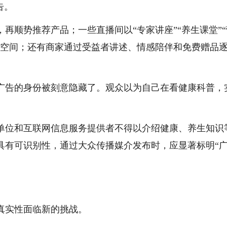
告。
再顺势推荐产品；一些直播间以“专家讲座”“养生课堂”“
域空间；还有商家通过受益者讲述、情感陪伴和免费赠品
广告的身份被刻意隐藏了。观众以为自己在看健康科普，
单位和互联网信息服务提供者不得以介绍健康、养生知识
具有可识别性，通过大众传播媒介发布时，应显著标明“
真实性面临新的挑战。