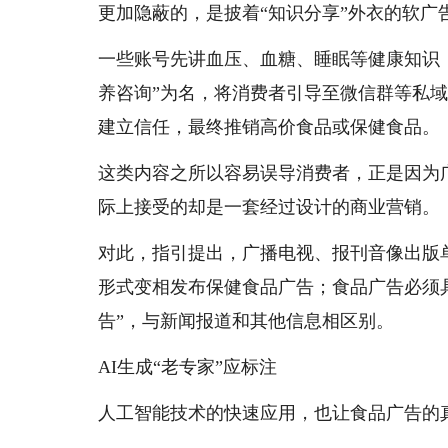
更加隐蔽的，是披着“知识分享”外衣的软广
一些账号先讲血压、血糖、睡眠等健康知识，
养咨询”为名，将消费者引导至微信群等私
建立信任，最终推销高价食品或保健食品。
这类内容之所以容易误导消费者，正是因为
际上接受的却是一套经过设计的商业营销。
对此，指引提出，广播电视、报刊音像出版
形式变相发布保健食品广告；食品广告必须
告”，与新闻报道和其他信息相区别。
AI生成“老专家”应标注
人工智能技术的快速应用，也让食品广告的