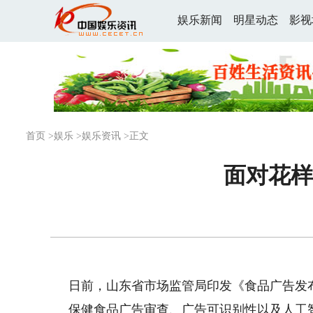
娱乐新闻
明星动态
影视
首页
>
娱乐
>
娱乐资讯
>正文
面对花样
日前，山东省市场监管局印发《食品广告发
保健食品广告审查、广告可识别性以及人工