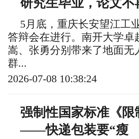
研究生毕业，论文不
5月底，重庆长安望江工
答辩会在进行。南开大学卓越
嵩、张勇分别带来了地面无
群...
2026-07-08 10:38:24
强制性国家标准《限
——快递包装要“瘦