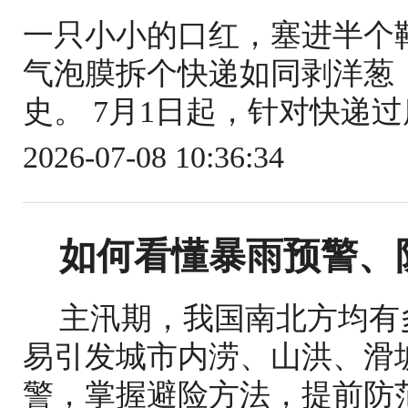
一只小小的口红，塞进半个
气泡膜拆个快递如同剥洋葱
史。 7月1日起，针对快递过
2026-07-08 10:36:34
如何看懂暴雨预警、
主汛期，我国南北方均有
易引发城市内涝、山洪、滑
警，掌握避险方法，提前防