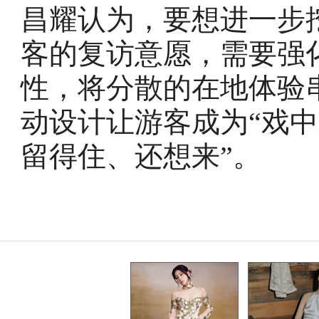
昌耀认为，要想进一步
客的复访意愿，需要强
性，将分散的在地体验
动设计让游客成为“戏中
留得住、还想来”。