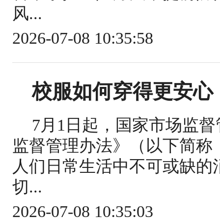
风...
2026-07-08 10:35:58
校服如何穿得更安心
7月1日起，国家市场监
监督管理办法》（以下简称
人们日常生活中不可或缺的
切...
2026-07-08 10:35:03