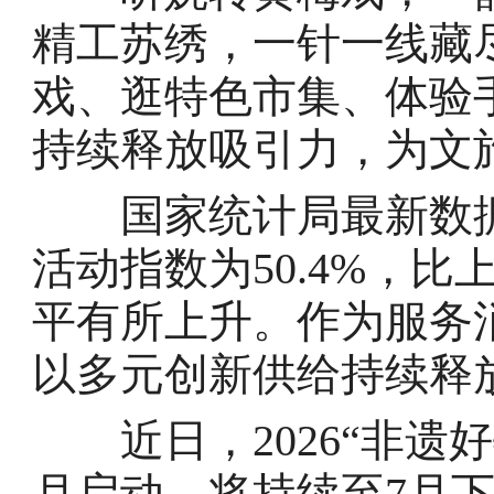
精工苏绣，一针一线藏
戏、逛特色市集、体验
持续释放吸引力，为文
国家统计局最新数据
活动指数为50.4%，比
平有所上升。作为服务
以多元创新供给持续释
近日，2026“非遗好
月启动，将持续至7月