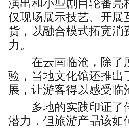
演出和小型剧目轮番亮
仅现场展示技艺、开展
货，以融合模式拓宽消
力。
在云南临沧，除了展
验，当地文化馆还推出
展，让游客得以感受临
多地的实践印证了传
潜力，但旅游产品该如何