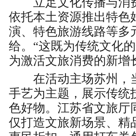
立足文化传播与消费
依托本土资源推出特色
演、特色旅游线路等多
给。“这既为传统文化
为激活文旅消费的新增
在活动主场苏州，当
手艺为主题，展示传统
色好物。江苏省文旅厅
仅打造文旅新场景、精