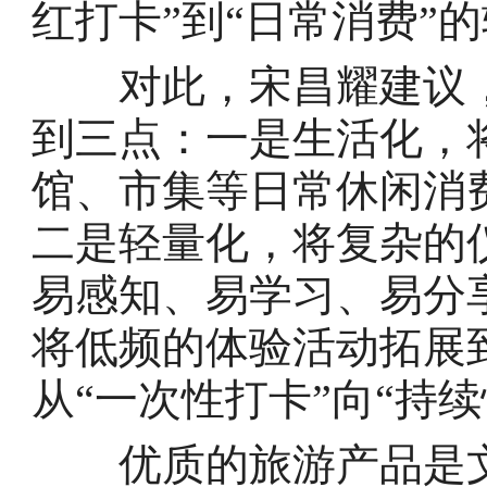
红打卡”到“日常消费”
对此，宋昌耀建议，
到三点：一是生活化，
馆、市集等日常休闲消
二是轻量化，将复杂的
易感知、易学习、易分
将低频的体验活动拓展
从“一次性打卡”向“持
优质的旅游产品是文