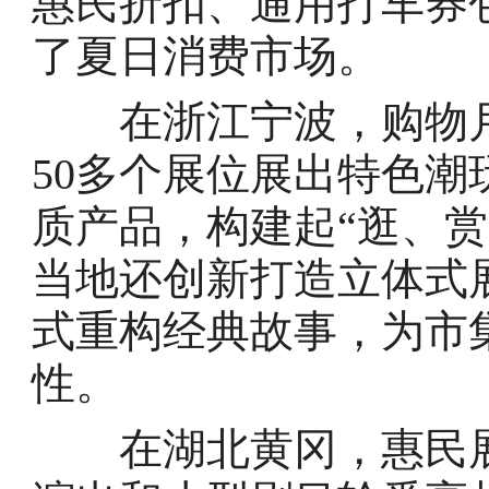
惠民折扣、通用打车券
了夏日消费市场。
在浙江宁波，购物月
50多个展位展出特色
质产品，构建起“逛、
当地还创新打造立体式
式重构经典故事，为市
性。
在湖北黄冈，惠民展