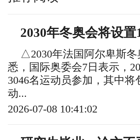
2030年冬奥会将设置
△2030年法国阿尔卑斯
悉，国际奥委会7日表示，2
3046名运动员参加，其中将包
动...
2026-07-08 10:41:02