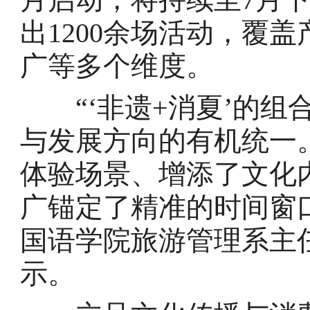
出1200余场活动，覆
广等多个维度。
“‘非遗+消夏’的组
与发展方向的有机统一
体验场景、增添了文化
广锚定了精准的时间窗
国语学院旅游管理系主
示。