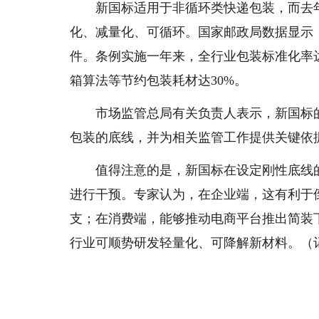
新国标适用于非循环类快递包装，而去年
化、减量化、可循环。国家邮政局数据显示，中
件。条例实施一年来，全行业包装标准化率达
箱算法等节约包装耗材达30%。
市场监管总局有关负责人表示，新国标的
包装的底线，并为相关监管工作提供关键依
值得注意的是，新国标在设定刚性底线的
进行干预。专家认为，在企业端，这有利于
支；在消费端，能够推动电商平台推出简装
行业可顺势研发轻量化、可降解新材料。（