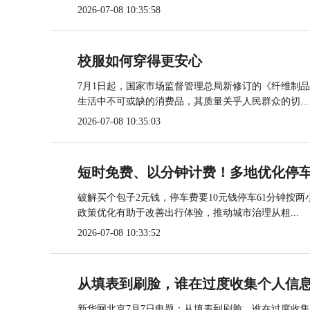
2026-07-08 10:35:58
校服如何穿得更安心
7月1日起，国家市场监督管理总局新修订的《纤维制
生活中不可或缺的消费品，其质量关乎人民群众的切...
2026-07-08 10:35:03
短时免费、以分钟计费！多地优化停
破解买个包子2元钱，停车费要10元钱停车61分钟按
政策优化有助于改善出行体验，推动城市治理从粗...
2026-07-08 10:33:52
从填表到刷脸，谁在过度收集个人信息
新华网北京7月7日电题：从填表到刷脸，谁在过度收