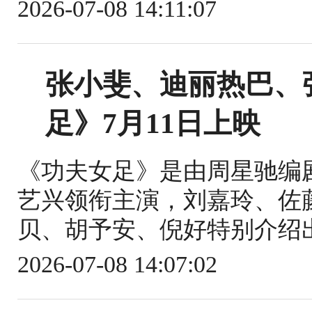
2026-07-08 14:11:07
张小斐、迪丽热巴、
足》7月11日上映
《功夫女足》是由周星驰编
艺兴领衔主演，刘嘉玲、佐
贝、胡予安、倪好特别介绍出
2026-07-08 14:07:02