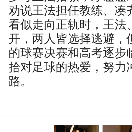
劝说王法担任教练、凑
看似走向正轨时，王法
开，两人皆选择逃避，
的球赛决赛和高考逐步
拾对足球的热爱，努力
路。