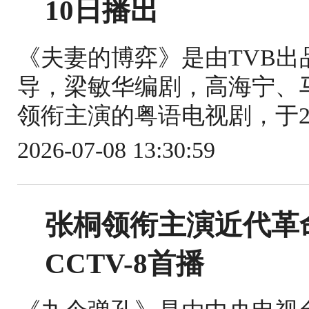
10日播出
《夫妻的博弈》是由TVB
导，梁敏华编剧，高海宁、
领衔主演的粤语电视剧，于2026
2026-07-08 13:30:59
张桐领衔主演近代革
CCTV-8首播