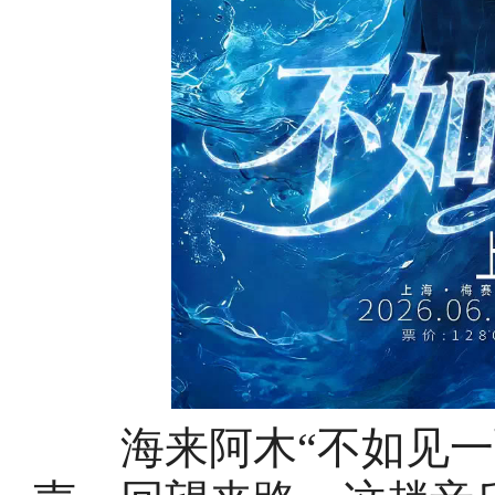
海来阿木“不如见一面