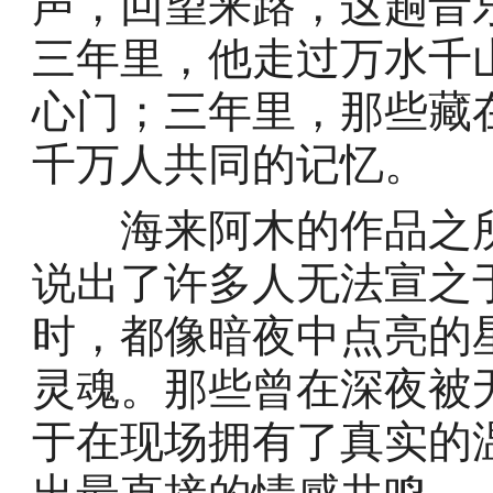
声，回望来路，这趟音
三年里，他走过万水千
心门；三年里，那些藏
千万人共同的记忆。
海来阿木的作品之所
说出了许多人无法宣之
时，都像暗夜中点亮的
灵魂。那些曾在深夜被
于在现场拥有了真实的