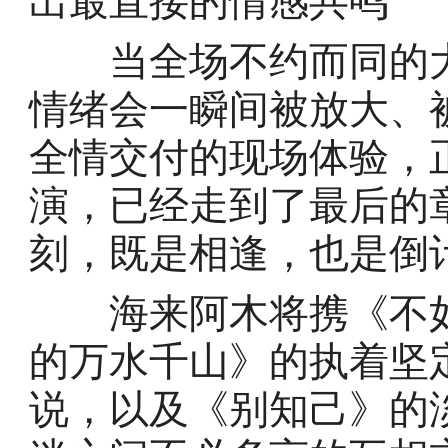
出最直接的情感共鸣
当全场不约而同的大
情绪会一瞬间被放大、
全情交付的现场体验，
演，已经走到了最后的
刻，既是相逢，也是倒
海来阿木将携《不如
的万水千山》的执着坚
说，以及《别知己》的