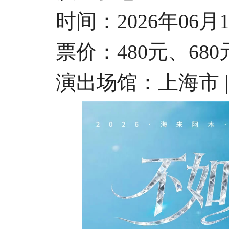
时间：2026年06月13日
票价：480元、680元、
演出场馆：上海市 |