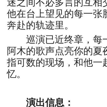
迷之间不必多言的互相
他在台上望见的每一张
奔赴的轨迹里。
巡演已近终章，每一
阿木的歌声点亮你的夏
指可数的现场，和他一
忆。
演出信息：