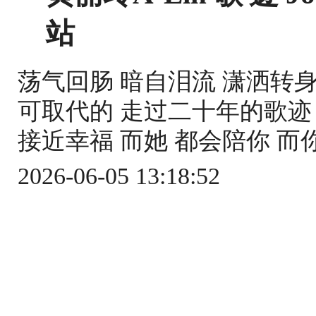
站
荡气回肠 暗自泪流 潇洒转身
可取代的 走过二十年的歌迹 
接近幸福 而她 都会陪你 而你
2026-06-05 13:18:52