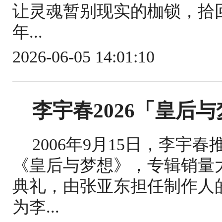
让灵魂暂别现实的枷锁，拾回
年...
2026-06-05 14:01:10
李宇春2026「皇后
2006年9月15日，李
《皇后与梦想》，专辑销量大
典礼，由张亚东担任制作人
为李...