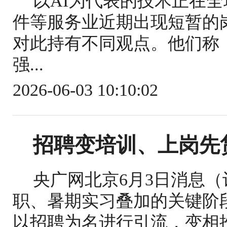
以AI为代表的技术正在
件等服务业近期出现短暂的
对此持有不同观点。他们称
强...
2026-06-03 10:10:02
招聘变培训、上岗先
央广网北京6月3日消息
职、暑期实习叠加的关键阶
以招聘为名进行引流，变相