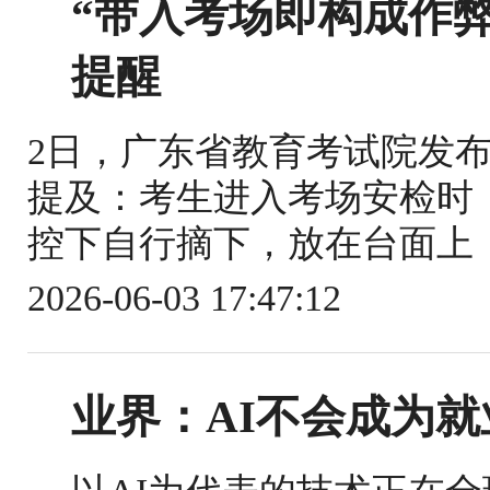
“带入考场即构成作
提醒
2日，广东省教育考试院发布
提及：考生进入考场安检时
控下自行摘下，放在台面上，
2026-06-03 17:47:12
业界：AI不会成为