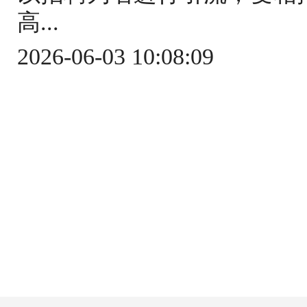
高...
2026-06-03 10:08:09