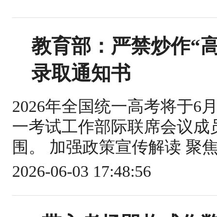
教育部：严禁炒作“高
录取通知书
2026年全国统一高考将于
一考试工作部际联席会议成
围。 加强政策宣传解读 聚焦
2026-06-03 17:48:56