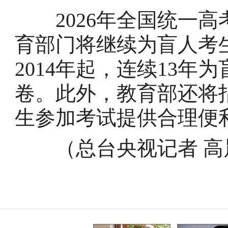
2026年全国统一高
育部门将继续为盲人考
2014年起，连续13
卷。此外，教育部还将指
生参加考试提供合理便
（总台央视记者 高