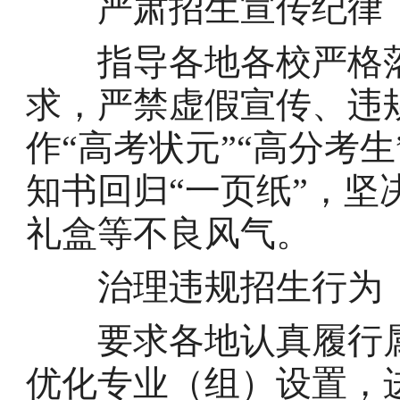
严肃招生宣传纪律
指导各地各校严格落
求，严禁虚假宣传、违
作“高考状元”“高分考
知书回归“一页纸”，
礼盒等不良风气。
治理违规招生行为
要求各地认真履行属
优化专业（组）设置，