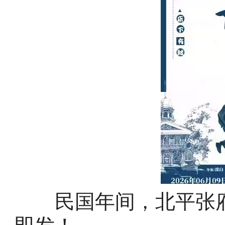
民国年间，北平张府