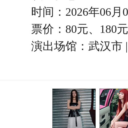
时间：2026年06月09日
票价：80元、180元、
演出场馆：武汉市 |