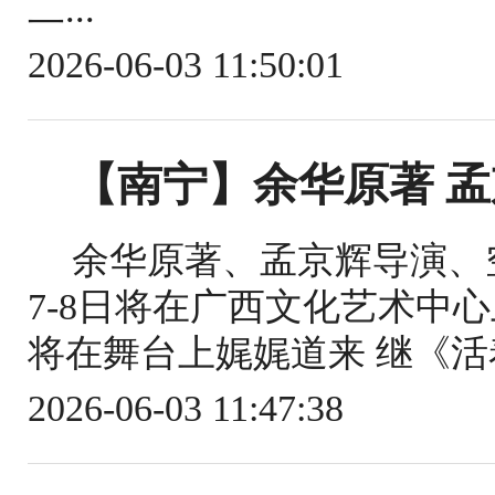
二...
2026-06-03 11:50:01
【南宁】余华原著 
余华原著、孟京辉导演、
7-8日将在广西文化艺术中
将在舞台上娓娓道来 继《活
2026-06-03 11:47:38