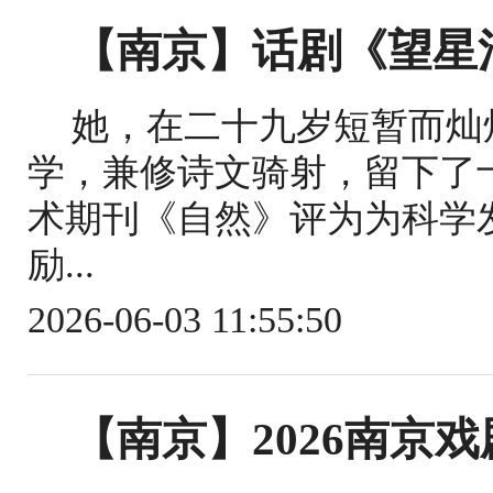
【南京】话剧《望星
她，在二十九岁短暂而灿
学，兼修诗文骑射，留下了
术期刊《自然》评为为科学
励...
2026-06-03 11:55:50
【南京】2026南京