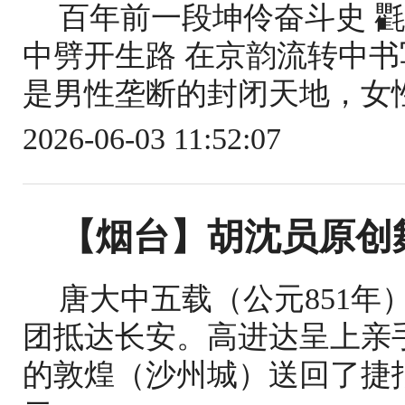
百年前一段坤伶奋斗史 
中劈开生路 在京韵流转中书
是男性垄断的封闭天地，女性
2026-06-03 11:52:07
【烟台】胡沈员原创
唐大中五载（公元851
团抵达长安。高进达呈上亲
的敦煌（沙州城）送回了捷