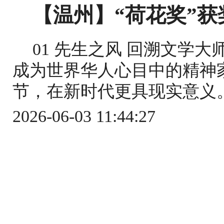
【温州】“荷花奖”获
01 先生之风 回溯文学
成为世界华人心目中的精神
节，在新时代更具现实意义。 
2026-06-03 11:44:27