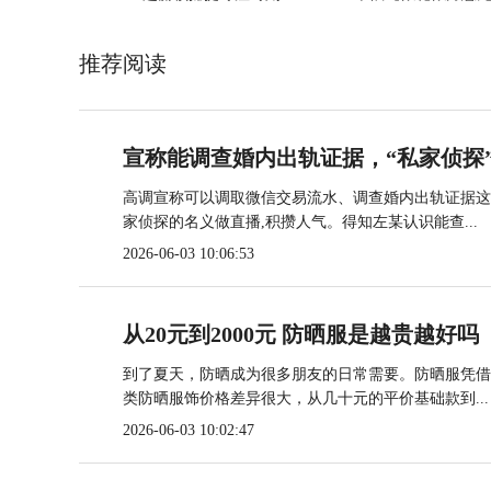
推荐阅读
宣称能调查婚内出轨证据，“私家侦探
高调宣称可以调取微信交易流水、调查婚内出轨证据这个
家侦探的名义做直播,积攒人气。得知左某认识能查...
2026-06-03 10:06:53
从20元到2000元 防晒服是越贵越好吗
到了夏天，防晒成为很多朋友的日常需要。防晒服凭借
类防晒服饰价格差异很大，从几十元的平价基础款到...
2026-06-03 10:02:47