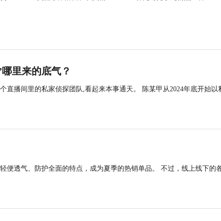
”哪里来的底气？
直播间里的私家侦探团队,看起来本事通天。 陈某甲从2024年底开始以
轻便透气、防护全面的特点，成为夏季的热销单品。 不过，线上线下的