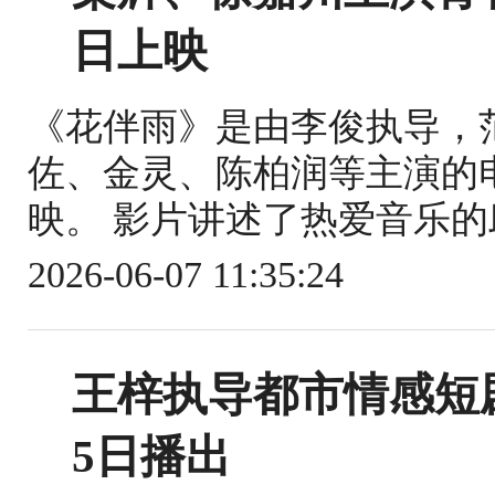
日上映
《花伴雨》是由李俊执导，
佐、金灵、陈柏润等主演的电影
映。 影片讲述了热爱音乐的
2026-06-07 11:35:24
王梓执导都市情感短
5日播出