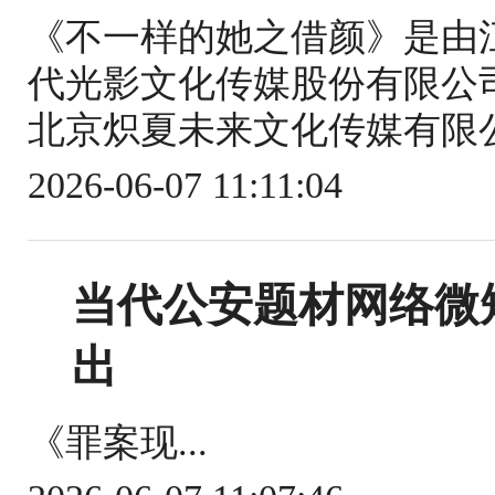
《不一样的她之借颜》是由
代光影文化传媒股份有限公
北京炽夏未来文化传媒有限公
2026-06-07 11:11:04
当代公安题材网络微
出
《罪案现...