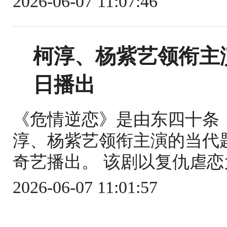
2026-06-07 11:07:46
柯淳、杨紫艺领衔主
日播出
《危情逆恋》是由东四十条
淳、杨紫艺领衔主演的当代题
奇艺播出。 该剧以复仇虐恋
2026-06-07 11:01:57