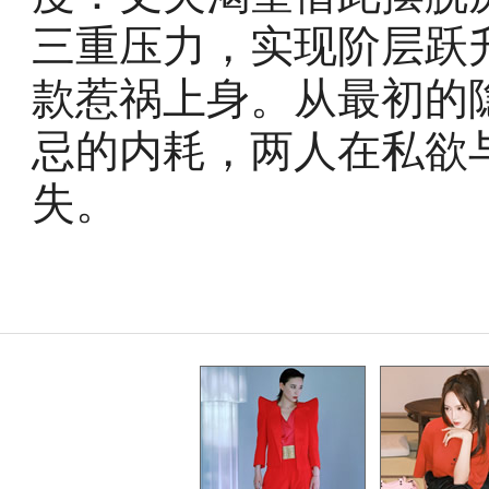
三重压力，实现阶层跃
款惹祸上身。从最初的
忌的内耗，两人在私欲
失。