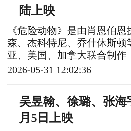
陆上映
《危险动物》是由肖恩伯恩
森、杰科特尼、乔什休斯顿
亚、美国、加拿大联合制作，20
2026-05-31 12:02:36
吴昱翰、徐璐、张海
月5日上映