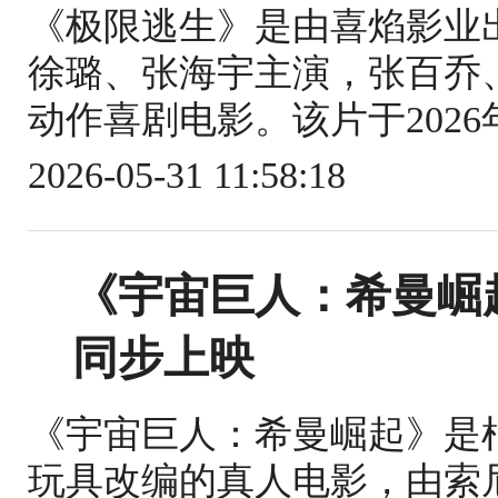
《极限逃生》是由喜焰影业
徐璐、张海宇主演，张百乔
动作喜剧电影。该片于2026年
2026-05-31 11:58:18
《宇宙巨人：希曼崛
同步上映
《宇宙巨人：希曼崛起》是根
玩具改编的真人电影，由索