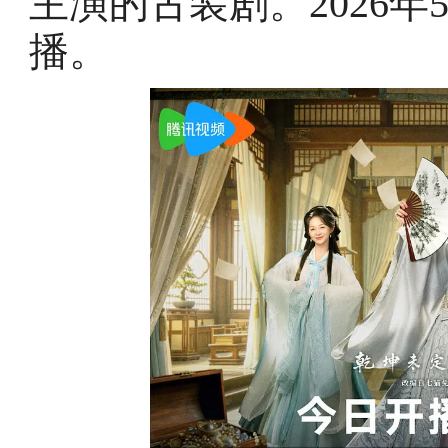
主演的古装剧。2026年
播。