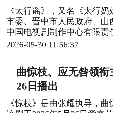
《太行谣》，又名《太行奶
市委、晋中市人民政府、山
中国电视剧制作中心有限责任
2026-05-30 11:56:37
曲惊枝、应无咎领衔
26日播出
《惊枝》是由张耀执导，曲