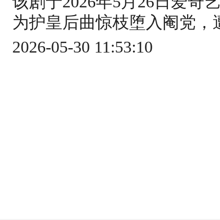
该剧于2026年5月26日爱
为护皇后曲惊枝堕入阉党，遭
2026-05-30 11:53:10