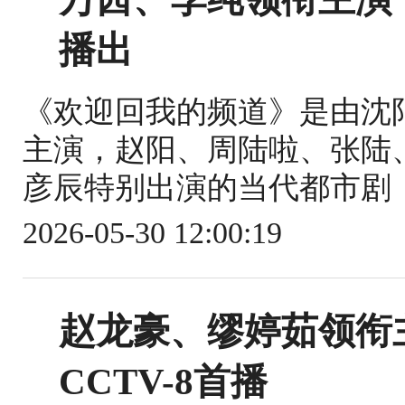
播出
《欢迎回我的频道》是由沈
主演，赵阳、周陆啦、张陆
彦辰特别出演的当代都市剧，于2
2026-05-30 12:00:19
赵龙豪、缪婷茹领衔主
CCTV-8首播