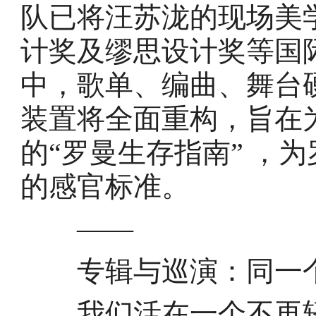
队已将汪苏泷的现场美学
计奖及缪思设计奖等国
中，歌单、编曲、舞台
装置将全面重构，旨在
的“罗曼生存指南” ，
的感官标准。
——
专辑与巡演：同一个
我们活在一个不再轻易