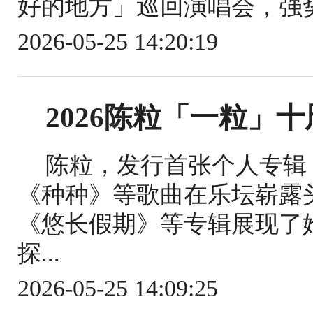
好的地方」巡回演唱会，强势回
2026-05-25 14:20:19
2026陈粒「一粒」
陈粒，发行首张个人专辑
《种种》等歌曲在乐坛崭露
《悠长假期》等专辑展现了
探...
2026-05-25 14:09:25