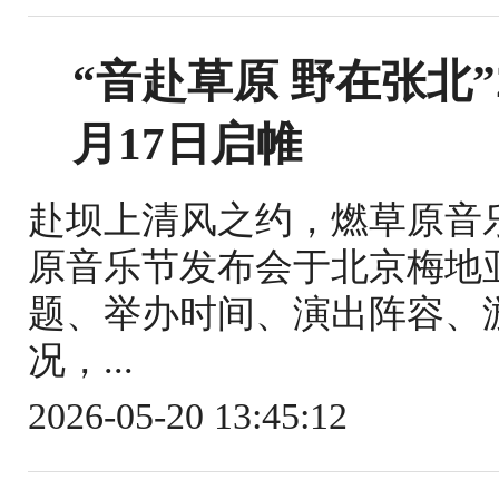
“音赴草原 野在张北”
月17日启帷
赴坝上清风之约，燃草原音乐浪
原音乐节发布会于北京梅地
题、举办时间、演出阵容、
况，...
2026-05-20 13:45:12