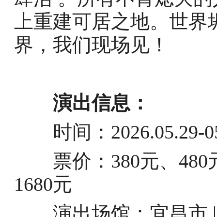
上重建可居之地。世界
界，我们现场见！
演出信息：
时间：2026.05.29-05
票价：380元、480元、
1680元
演出场馆：宜昌市 |