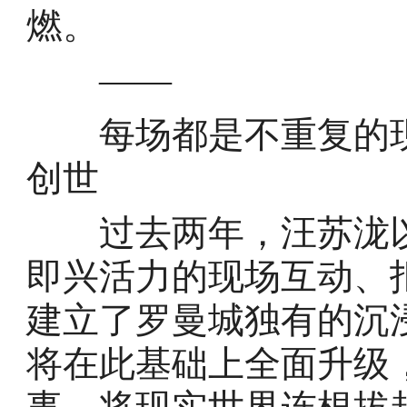
燃。
——
每场都是不重复的现
创世
过去两年，汪苏泷以每场
即兴活力的现场互动、
建立了罗曼城独有的沉
将在此基础上全面升级