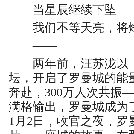
当星辰继续下坠
我们不等天亮，将
——
两年前，汪苏泷以「
坛，开启了罗曼城的能量
奔赴，300万人次共振
满格输出，罗曼城成为了
1月2日，收官之夜，