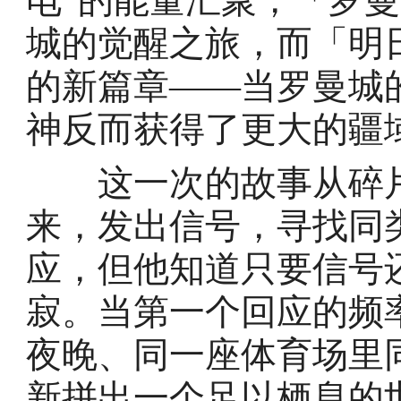
电”的能量汇聚，「罗
城的觉醒之旅，而「明
的新篇章——当罗曼城
神反而获得了更大的疆
这一次的故事从碎片
来，发出信号，寻找同
应，但他知道只要信号
寂。当第一个回应的频
夜晚、同一座体育场里
新拼出一个足以栖息的