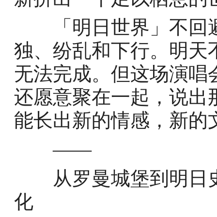
「明日世界」不回避
独、纷乱和下行。明天
无法完成。但这场演唱
还愿意聚在一起，说出
能长出新的情感，新的
——
从罗曼城堡到明日史
化