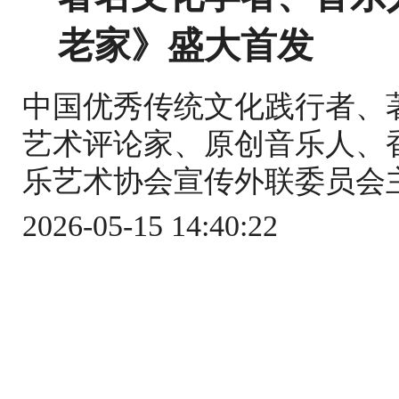
老家》盛大首发
中国优秀传统文化践行者、
艺术评论家、原创音乐人、
乐艺术协会宣传外联委员会主
2026-05-15 14:40:22