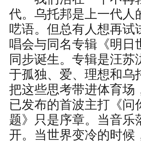
代。乌托邦是上一代人
呓语。但总有人想再试
唱会与同名专辑《明日世界 
同步诞生。专辑是汪苏
于孤独、爱、理想和乌
把这些思考带进体育场
已发布的首波主打《问
题》只是序章。当音乐
开。当世界变冷的时候