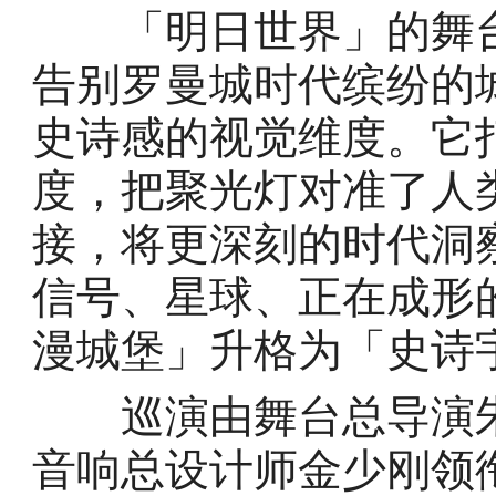
「明日世界」的舞台
告别罗曼城时代缤纷的
史诗感的视觉维度。它
度，把聚光灯对准了人
接，将更深刻的时代洞
信号、星球、正在成形
漫城堡」升格为「史诗
巡演由舞台总导演朱
音响总设计师金少刚领