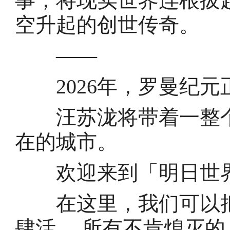
事，将现实世界连根拔
空升起的创世传奇。
——
2026年，罗曼纪元
汪苏泷将带着一整个
在的城市。
欢迎来到「明日世
在这里，我们可以把
肆活 。所有不肯熄灭