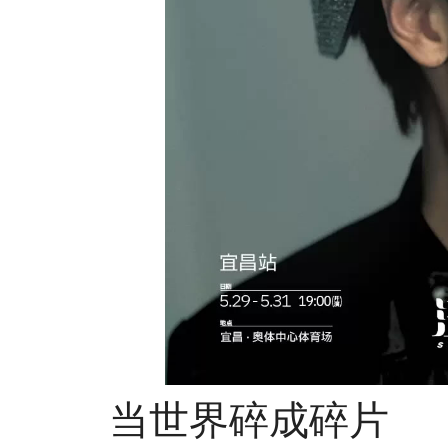
当世界碎成碎片