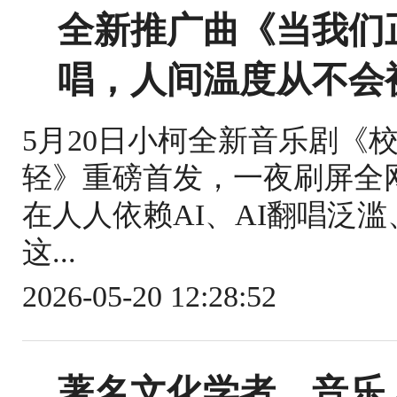
全新推广曲《当我们
唱，人间温度从不会
5月20日小柯全新音乐剧《
轻》重磅首发，一夜刷屏全
在人人依赖AI、AI翻唱泛
这...
2026-05-20 12:28:52
著名文化学者、音乐