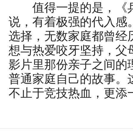
值得一提的是，《乒
说，有着极强的代入感
选择，无数家庭都曾经
想与热爱咬牙坚持，父
影片里那份亲子之间的
普通家庭自己的故事。
不止于竞技热血，更添