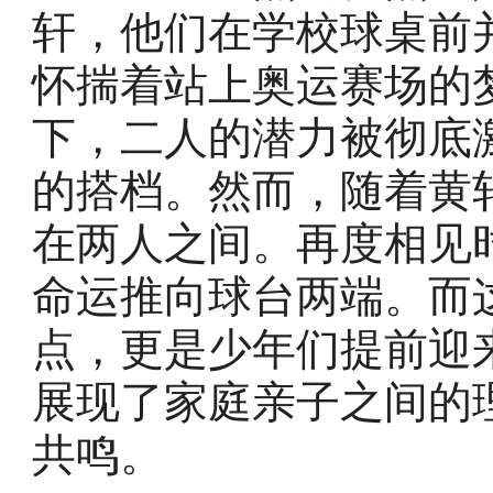
轩，他们在学校球桌前
怀揣着站上奥运赛场的
下，二人的潜力被彻底
的搭档。然而，随着黄
在两人之间。再度相见
命运推向球台两端。而
点，更是少年们提前迎
展现了家庭亲子之间的
共鸣。