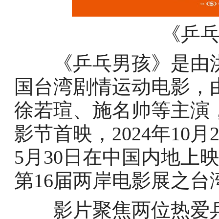
《乒
《乒乓男孩》是由洪
国台湾剧情运动电影，
徐若瑄、施名帅等主演，于
影节首映，2024年10月
5月30日在中国内地上映 [
第16届两岸电影展之台
影片聚焦两位热爱乒