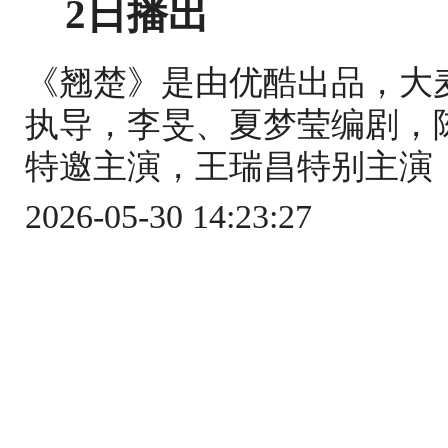
2日播出
《翘楚》是由优酷出品，大
执导，李旻、夏梦莹编剧，
特邀主演，王瑞昌特别主演，
2026-05-30 14:23:27