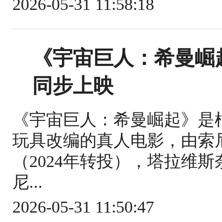
2026-05-31 11:58:18
《宇宙巨人：希曼崛
同步上映
《宇宙巨人：希曼崛起》是根
玩具改编的真人电影，由索
（2024年转投），塔拉维
尼...
2026-05-31 11:50:47