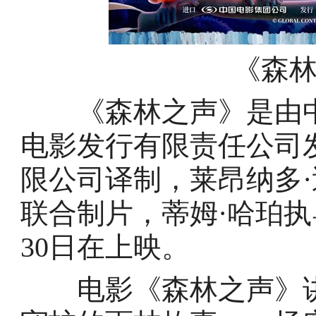
《森
《森林之声》是由中
电影发行有限责任公司
限公司译制，莱昂纳多·
联合制片，蒂姆·哈珀执
30日在上映。
电影《森林之声》讲