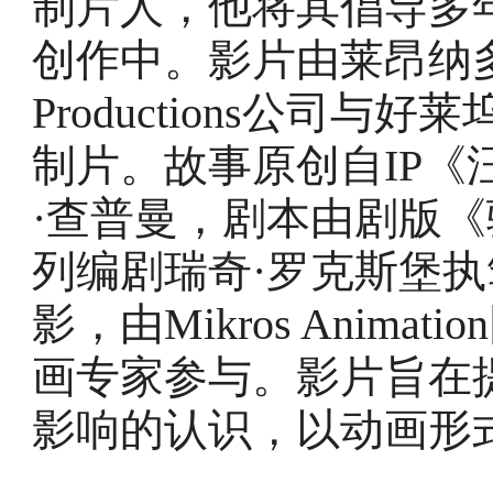
制片人，他将其倡导多
创作中。影片由莱昂纳多·迪
Productions公司
制片。故事原创自IP
·查普曼，剧本由剧版
列编剧瑞奇·罗克斯堡执
影，由Mikros Anima
画专家参与。影片旨在
影响的认识，以动画形