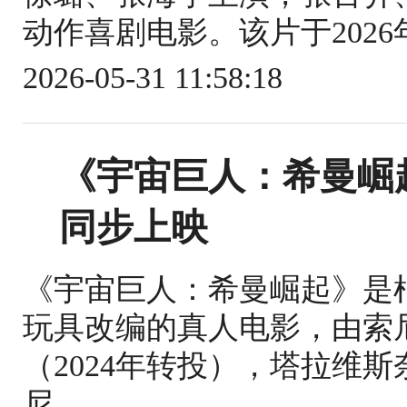
动作喜剧电影。该片于2026年
2026-05-31 11:58:18
《宇宙巨人：希曼崛
同步上映
《宇宙巨人：希曼崛起》是根
玩具改编的真人电影，由索
（2024年转投），塔拉维
尼...