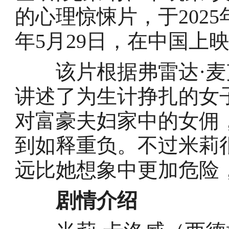
的心理惊悚片，于2025年
年5月29日，在中国上
该片根据弗雷达·麦
讲述了为生计挣扎的女
对富豪夫妇家中的女佣
到如释重负。不过米莉
远比她想象中更加危险
剧情介绍