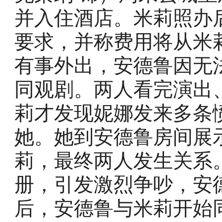
并入住酒店。米莉照办
要求，并称费用将从米
有事外出，安德鲁因无
同观剧。两人看完演出
莉才发现妮娜发来多条
她。她到安德鲁房间展
莉，最终两人发生关系
册，引发激烈争吵，安
后，安德鲁与米莉开始