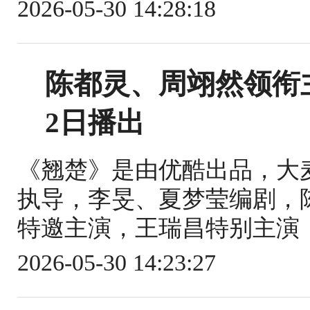
2026-05-30 14:28:18
陈都灵、周翊然领衔
2日播出
《翘楚》是由优酷出品，大
执导，李旻、夏梦莹编剧，
特邀主演，王瑞昌特别主演，
2026-05-30 14:23:27