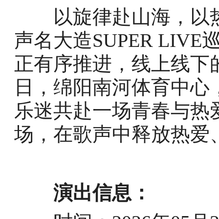
以旋律赴山海，以热
声名大造SUPER LI
正有序推进，线上线下的
日，绵阳南河体育中心
乐迷共赴一场青春与热
场，在歌声中释放热爱
演出信息：