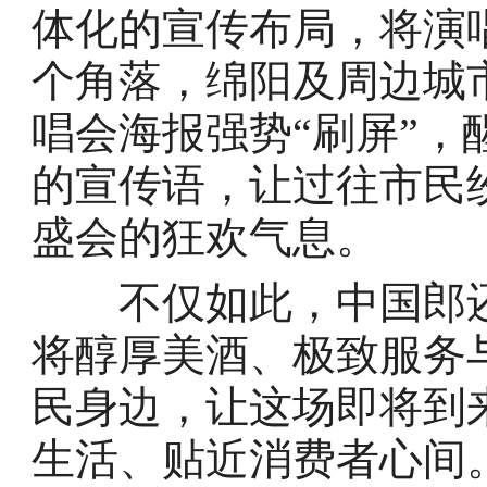
体化的宣传布局，将演
个角落，绵阳及周边城
唱会海报强势“刷屏”
的宣传语，让过往市民
盛会的狂欢气息。
不仅如此，中国郎还
将醇厚美酒、极致服务
民身边，让这场即将到
生活、贴近消费者心间