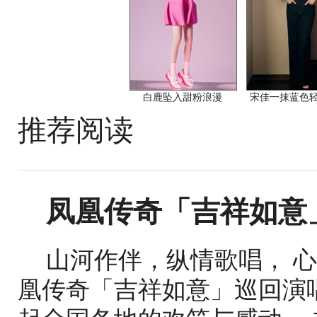
白鹿坠入甜粉浪漫
宋佳一抹蓝色
推荐阅读
凤凰传奇「吉祥如意」
山河作伴，纵情歌唱， 心
凰传奇「吉祥如意」巡回演