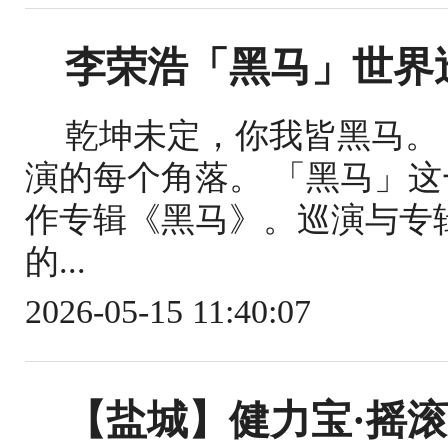
李荣浩「黑马」世界
乾坤未定，你我皆黑马。
演的每个角落。 「黑马」
作专辑《黑马》。巡演与专
的...
2026-05-15 11:40:07
【盐城】健力宝·摇