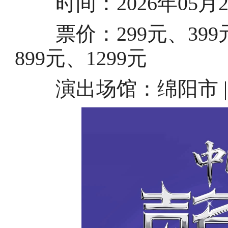
时间：2026年05月24日
票价：299元、399元、
899元、1299元
演出场馆：绵阳市 |