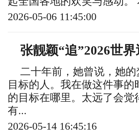
起全国各地的欢笑与感动。 
2026-05-06 11:45:00
张靓颖“追”2026世
二十年前，她曾说，她的
目标的人。我在做这件事的
的目标在哪里。太远了会觉
有...
2026-05-14 16:45:16