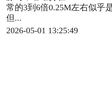
常的3到6倍0.25M左右似
但...
2026-05-01 13:25:49