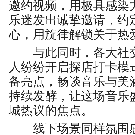
邀约视频，用极具感染
乐迷发出诚挚邀请，约定
心，用旋律解锁关于热
与此同时，各大社交
人纷纷开启探店打卡模
备亮点，畅谈音乐与美
持续发酵，让这场音乐
城热议的焦点。
线下场景同样氛围感