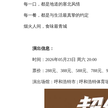
每一口，都是地道的塞北风情
每一餐，都是与生活最真挚的约定
烟火人间，食味最青城
演出信息：
时间：2026年05月23日 周六 20:00
票价：288元、388元、588元、788元、9
演出场馆：呼和浩特市 | 呼和浩特体育