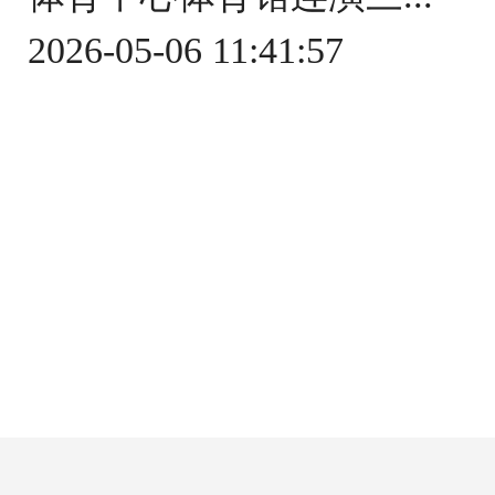
2026-05-06 11:41:57