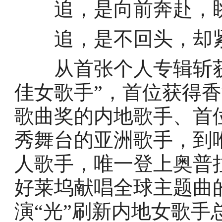
追，是向前奔赴，眺
追，是不回头，却紧
从首张个人专辑斩获
佳女歌手”，首位获得
歌曲奖的内地歌手、首
秀舞台的亚洲歌手，到
人歌手，唯一登上奥普
好莱坞献唱全球主题曲
演“光”刷新内地女歌手