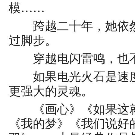
模……
跨越二十年，她依然
过脚步。
穿越电闪雷鸣，也不
如果电光火石是速度
更强大的灵魂。
《画心》《如果这就
《我的梦》《我们说好