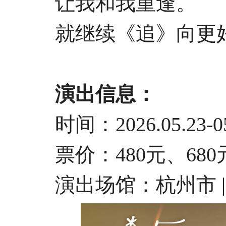
让我和我重逢。
就继续《追》向更好
演出信息：
时间：2026.05.23-05
票价：480元、680元、
演出场馆：杭州市 | 