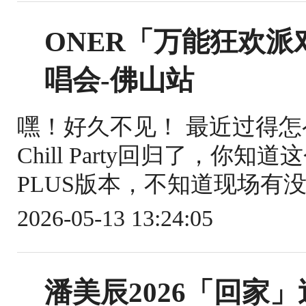
ONER「万能狂欢派对 C
唱会-佛山站
嘿！好久不见！ 最近过得
Chill Party回归了，你
PLUS版本，不知道现场有没
2026-05-13 13:24:05
潘美辰2026「回家