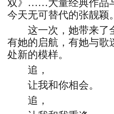
双》……大量经典作品
今天无可替代的张靓颖
这一次，她带来了全新
有她的启航，有她与歌
处新的模样。
追，
让我和你相会。
追，