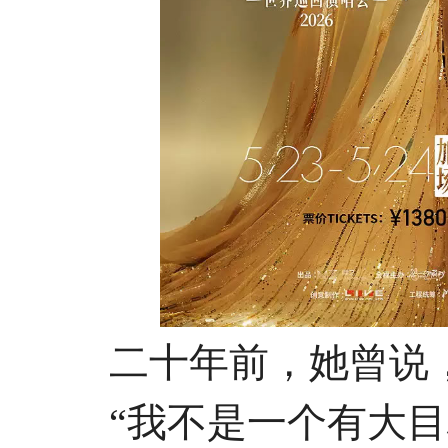
二十年前，她曾说，
“我不是一个有大目