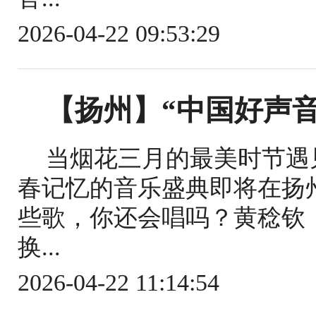
2026-04-22 09:53:29
【扬州】“中国好声音
当烟花三月的最美时节遇
春记忆的音乐盛典即将在扬州
些歌，你还会唱吗？黄稔钦
换...
2026-04-22 11:14:54