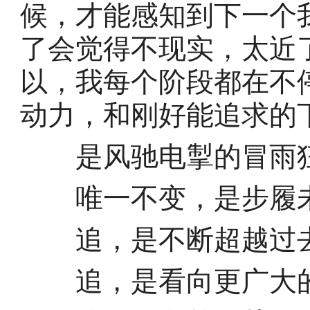
候，才能感知到下一个
了会觉得不现实，太近
以，我每个阶段都在不
动力，和刚好能追求的
是风驰电掣的冒雨狂
唯一不变，是步履
追，是不断超越过去
追，是看向更广大的