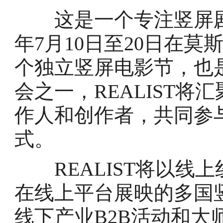
这是一个专注竖屏剧的
年7月10日至20日在
个独立竖屏电影节，也
会之一，REALIST
作人和创作者，共同参
式。
REALIST将以线
在线上平台展映的多国
线下产业B2B活动和大