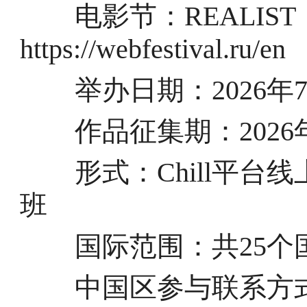
电影节：REALIS
https://webfestival.ru/en
举办日期：2026年7月
作品征集期：2026年5
形式：Chill平台线上
班
国际范围：共25个
中国区参与联系方式：萌萌 