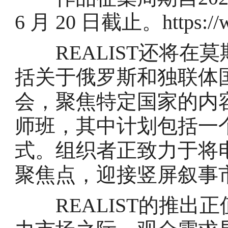
6 月 20 日截止。https://web
REALIST还将在
括关于俄罗斯和独联体
会，聚焦特定国家的内
师班，其中计划包括一个
式。组织者正致力于将
聚焦点，迎接竖屏叙事
REALIST的推出