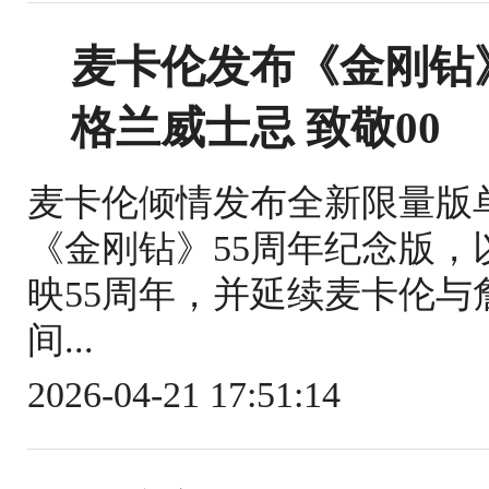
麦卡伦发布《金刚钻
格兰威士忌 致敬00
麦卡伦倾情发布全新限量版
《金刚钻》55周年纪念版，
映55周年，并延续麦卡伦
间...
2026-04-21 17:51:14