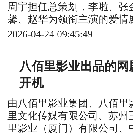
周宇担任总策划，李啦、张
馨、赵华为领衔主演的爱情剧。该
2026-04-24 09:45:49
八佰里影业出品的网
开机
由八佰里影业集团、八佰里
里文化传媒有限公司、苏州
里影业（厦门）有限公司、中