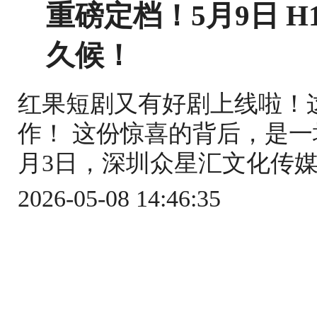
重磅定档！5月9日 
久候！
红果短剧又有好剧上线啦！这
作！ 这份惊喜的背后，是一
月3日，深圳众星汇文化传媒
2026-05-08 14:46:35