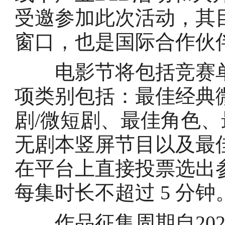
受邀参加此次活动，其
窗口，也是国际合作伙
电影节将包括竞赛单
项类别包括：最佳经典
剧/微短剧、最佳角色
无剧本竖屏节目以及最
在平台上直接投票选出参
每集时长不超过 5 分钟
作品征集周期自2026 年 