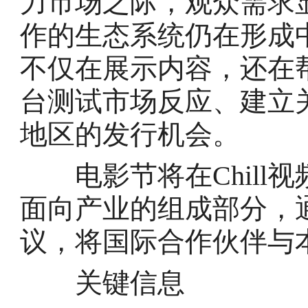
力市场之际，观众需求
作的生态系统仍在形成中
不仅在展示内容，还在
台测试市场反应、建立
地区的发行机会。
电影节将在Chill
面向产业的组成部分，
议，将国际合作伙伴与
关键信息