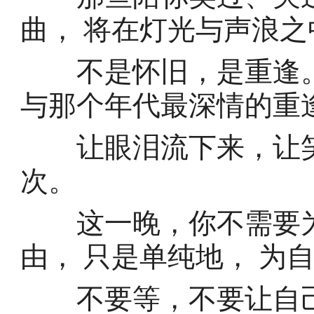
曲， 将在灯光与声浪
不是怀旧，是重逢。
与那个年代最深情的重
让眼泪流下来，让笑
次。
这一晚，你不需要为
由， 只是单纯地， 为
不要等，不要让自