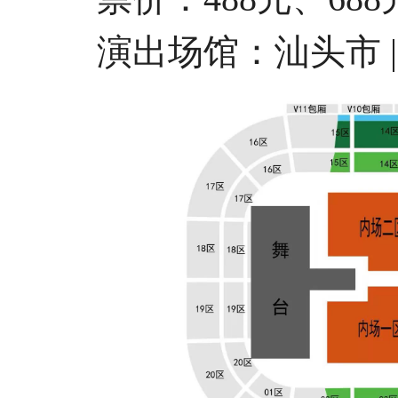
演出场馆：汕头市 |