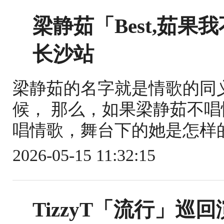
梁静茹「Best,茹
长沙站
梁静茹的名字就是情歌的同
候， 那么，如果梁静茹不唱
唱情歌，舞台下的她是怎样的
2026-05-15 11:32:15
TizzyT「流行」巡