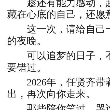
趁还有能力感动，趁
藏在心底的自己，还愿
这一次，请给自己一
的夜晚。
可以追梦的日子，不
要错过。
2026年，任贤齐带
出，再次向你走来。
那些陪你笑过、哭过