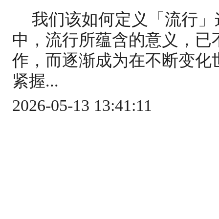
我们该如何定义「流行」
中，流行所蕴含的意义，已
作，而逐渐成为在不断变化
紧握...
2026-05-13 13:41:11