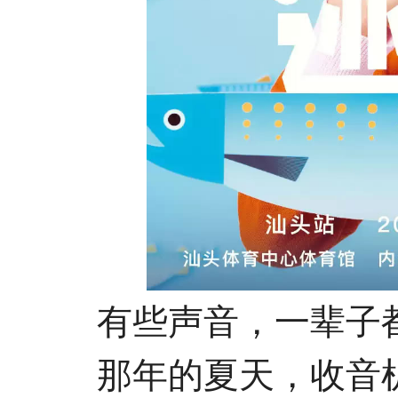
有些声音，一辈子都
那年的夏天，收音机