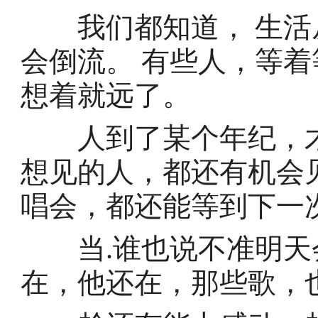
我们都知道， 生活
会倒流。 有些人，等着
想着就远了。
人到了某个年纪，才
想见的人，都还有机会
唱会，都还能等到下一
当.谁也说不准明天会
在，他还在，那些歌，