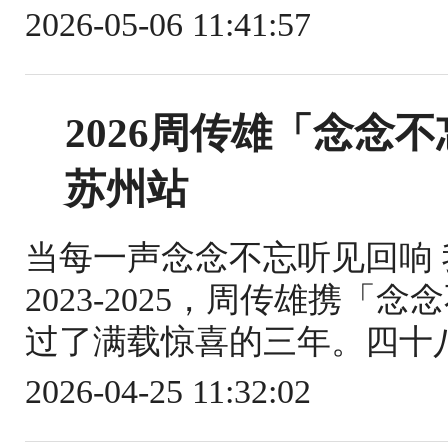
2026-05-06 11:41:57
2026周传雄「念念不
苏州站
当每一声念念不忘听见回响
2023-2025，周传雄携
过了满载惊喜的三年。四十八
2026-04-25 11:32:02