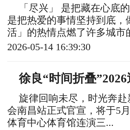
「尽兴」 是把藏在心底
是把热爱的事情坚持到底，做
活」的热情点燃了许多城市的夜
2026-05-14 16:39:30
徐良“时间折叠”202
旋律回响未尽，时光奔赴新
会南昌站正式官宣，将于5月1
体育中心体育馆连演三...