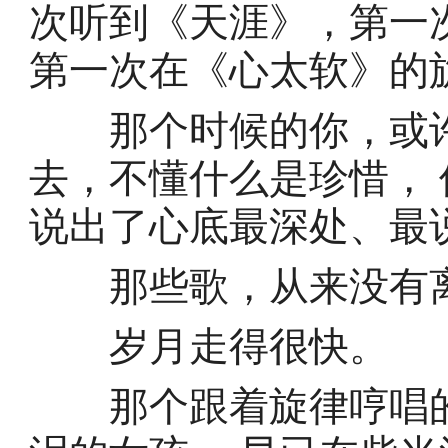
次听到《天涯》，第一
第一次在《心太软》的
那个时候的你，或许
去，不懂什么是珍惜，
说出了心底最深处、最
那些歌，从来没有离
岁月走得很快。
那个跟着旋律哼唱的