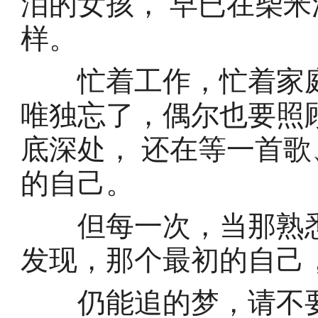
泪的女孩， 早已在柴
样。
忙着工作，忙着家庭
唯独忘了，偶尔也要照
底深处， 还在等一首
的自己。
但每一次，当那熟悉
发现，那个最初的自己
仍能追的梦，请不