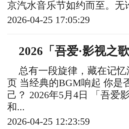
京汽水音乐节如约而至。无论
2026-04-25 17:05:29
2026「吾爱·影视
总有一段旋律，藏在记忆
页 当经典的BGM响起 你
己？ 2026年5月4日 「
和...
2026-04-25 12:23:59