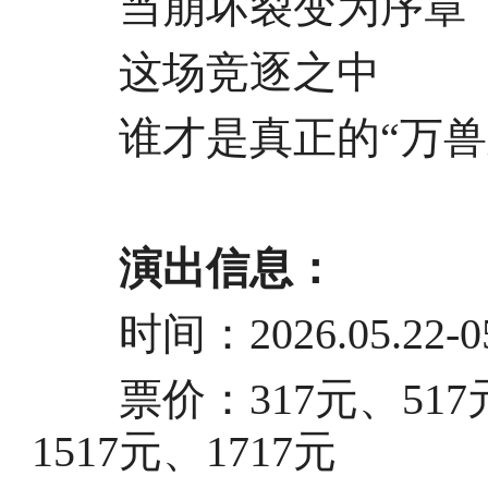
当崩坏裂变为序章
这场竞逐之中
谁才是真正的“万兽之
演出信息：
时间：2026.05.22-05
票价：317元、517元、
1517元、1717元