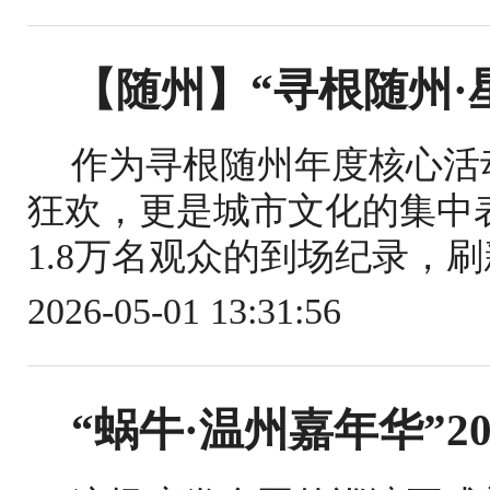
【随州】“寻根随州·
作为寻根随州年度核心活
狂欢，更是城市文化的集中
1.8万名观众的到场纪录，刷
2026-05-01 13:31:56
“蜗牛·温州嘉年华”