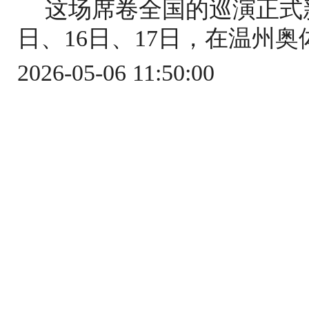
这场席卷全国的巡演正式
日、16日、17日，在温州奥
2026-05-06 11:50:00