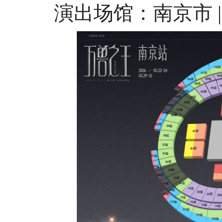
演出场馆：南京市 |