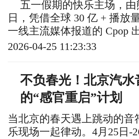
五一假期的快乐主场，由熊猫
日，凭借全球 30 亿 + 播放量
一线主流媒体报道的 Cpop 出海
2026-04-25 11:23:33
不负春光！北京汽水
的“感官重启”计划
当北京的春天遇上跳动的音
乐现场一起律动。4月25日