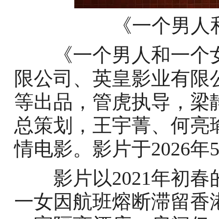
《一个男人
《一个男人和一个女
限公司、英皇影业有限
等出品，管虎执导，梁
总策划，王宇菁、何亮
情电影。影片于2026年
影片以2021年初春
一女因航班熔断滞留香