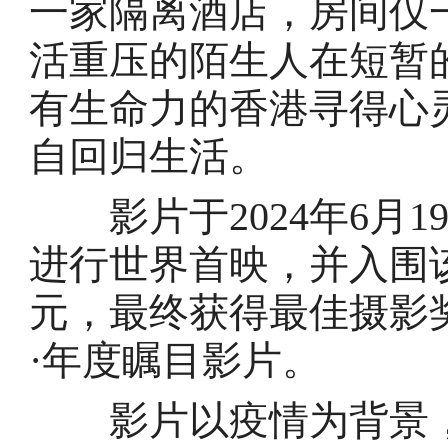
一家隔离酒店，房间仅
活重压的陌生人在短暂
有生命力的香港寻得心
自回归生活。
影片于2024年6月1
进行世界首映，并入围
元，最终获得最佳摄影
·年度瞩目影片。
影片以疫情为背景，