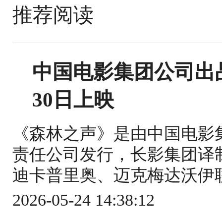
推荐阅读
中国电影集团公司出
30日上映
《森林之声》是由中国电影
责任公司发行，长影集团译
迪卡普里奥、迈克梅达沃伊联
2026-05-24 14:38:12