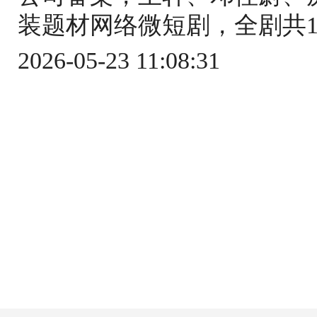
装题材网络微短剧，全剧共16集
2026-05-23 11:08:31