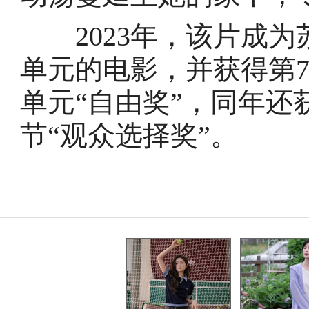
2023年，该片成为
单元的电影，并获得第
单元“自由奖”，同年还
节“观众选择奖”。