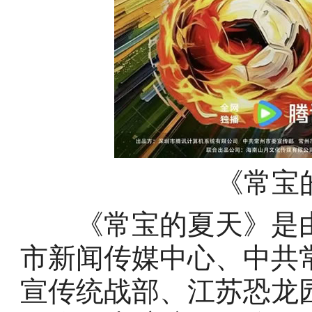
《常宝
《常宝的夏天》是由
市新闻传媒中心、中共
宣传统战部、江苏恐龙