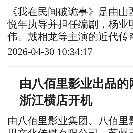
《我在民间破诡事》是由山
悦年执导并担任编剧，杨业
伟、戴相龙等主演的近代传奇网络
2026-04-30 10:34:17
由八佰里影业出品的
浙江横店开机
由八佰里影业集团、八佰里