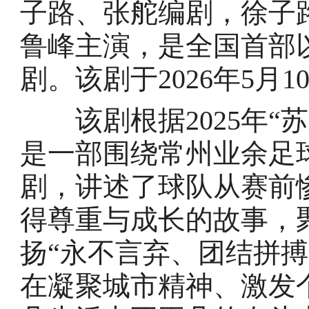
子路、张舵编剧，徐子
鲁峰主演，是全国首部
剧。该剧于2026年5月
该剧根据2025年“苏
是一部围绕常州业余足
剧，讲述了球队从赛前
得尊重与成长的故事，
扬“永不言弃、团结拼
在凝聚城市精神、激发