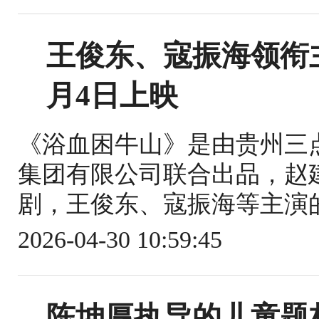
王俊东、寇振海领衔
月4日上映
《浴血困牛山》是由贵州三
集团有限公司联合出品，赵
剧，王俊东、寇振海等主演的战
2026-04-30 10:59:45
陈坤厚执导的儿童题