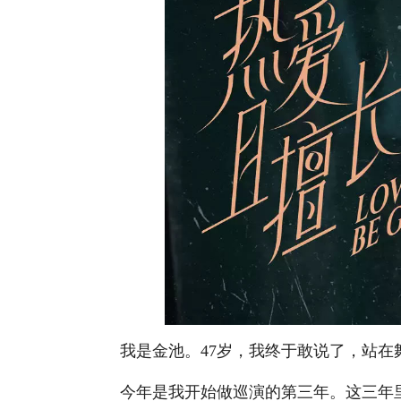
我是金池。47岁，我终于敢说了，站在
今年是我开始做巡演的第三年。这三年里我