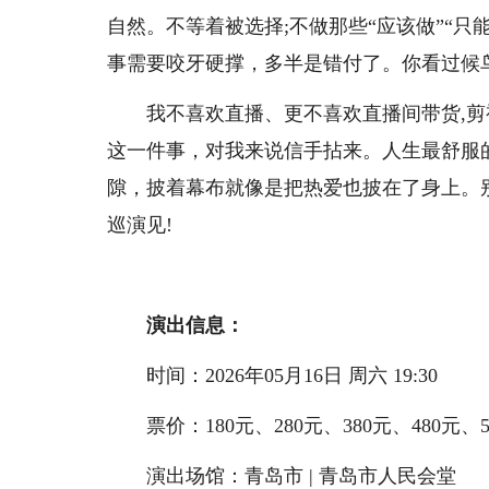
自然。不等着被选择;不做那些“应该做”“
事需要咬牙硬撑，多半是错付了。你看过候
我不喜欢直播、更不喜欢直播间带货,剪
这一件事，对我来说信手拈来。人生最舒服
隙，披着幕布就像是把热爱也披在了身上。
巡演见!
演出信息：
时间：2026年05月16日 周六 19:30
票价：180元、280元、380元、480元、5
演出场馆：青岛市 | 青岛市人民会堂