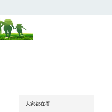
大家都在看