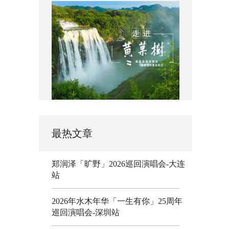
最热文章
郑润泽「旷野」2026巡回演唱会-大连
站
2026年水木年华「一生有你」25周年
巡回演唱会-深圳站