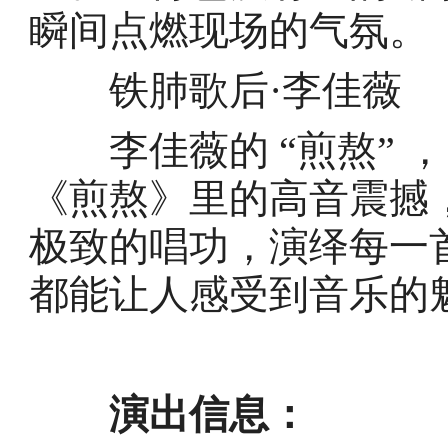
瞬间点燃现场的气氛。
铁肺歌后·李佳薇
李佳薇的 “煎熬” 
《煎熬》里的高音震撼
极致的唱功，演绎每一
都能让人感受到音乐的
演出信息：