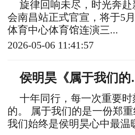
旋律回响未尽，时光奔赴新
会南昌站正式官宣，将于5月1
体育中心体育馆连演三...
2026-05-06 11:41:57
侯明昊《属于我们的…
十年同行，每一次重要时
的。 属于我们的是一份郑
我们始终是侯明昊心中最温暖