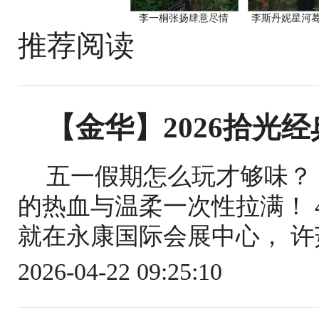
李一桐张扬肆意尽情
李斯丹妮星河
推荐阅读
【金华】2026拾光
五一假期怎么玩才够味？
的热血与温柔一次性拉满！ 4
就在永康国际会展中心， 许茹
2026-04-22 09:25:10