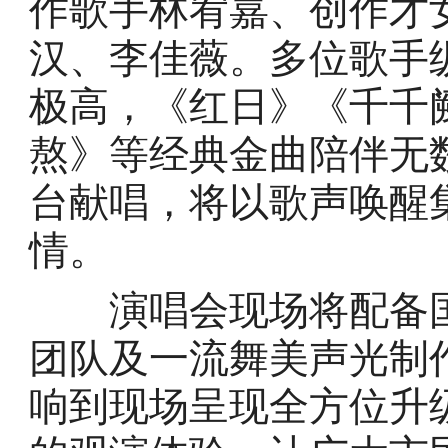
作歌手林宥嘉、创作才
汉、李佳薇。多位歌手
极高，《红日》《千千
熬》等经典金曲陪伴无
台献唱，将以歌声唤醒
情。
演唱会现场将配备国
团队及一流舞美声光制
响到现场呈现全方位升