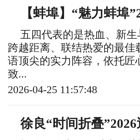
【蚌埠】“魅力蚌埠”2
五四代表的是热血、新生
跨越距离、联结热爱的最佳
语顶尖的实力阵容，依托匠
致...
2026-04-25 11:57:48
徐良“时间折叠”202