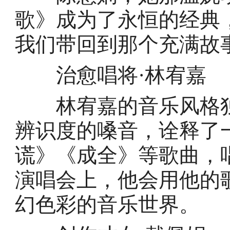
歌》成为了永恒的经典
我们带回到那个充满故
治愈唱将·林宥嘉
林宥嘉的音乐风格独
辨识度的嗓音，诠释了
谎》《成全》等歌曲，
演唱会上，他会用他的
幻色彩的音乐世界。