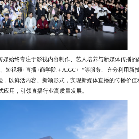
媒始终专注于影视内容制作、艺人培养与新媒体传播的
 、短视频+直播+商学院＋AIGC+ ”等服务。充分利用新
验，以鲜活内容、新颖形式，实现新媒体直播的传播价值
模式应用，引领直播行业高质量发展。