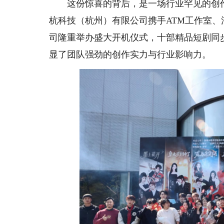
这份惊喜的背后，是一场行业罕见的创作盛
杭科技（杭州）有限公司携手ATM工作室、
司隆重举办盛大开机仪式，十部精品短剧同
显了团队强劲的创作实力与行业影响力。