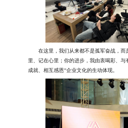
在这里，我们从来都不是孤军奋战，而是
里、记在心里；你的进步，我由衷喝彩、与
成就、相互感恩”企业文化的生动体现。