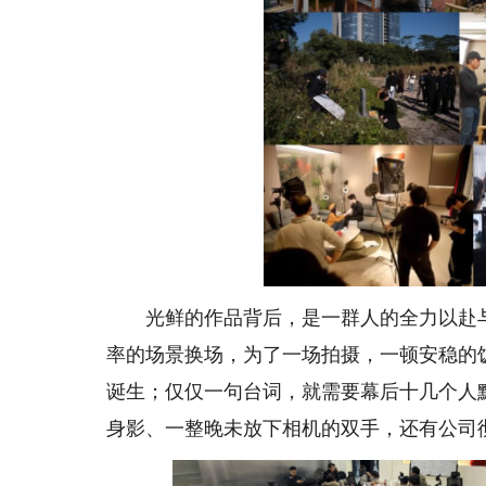
光鲜的作品背后，是一群人的全力以赴与
率的场景换场，为了一场拍摄，一顿安稳的
诞生；仅仅一句台词，就需要幕后十几个人
身影、一整晚未放下相机的双手，还有公司