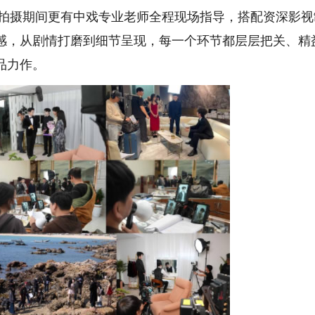
拍摄期间更有中戏专业老师全程现场指导，搭配资深影视
感，从剧情打磨到细节呈现，每一个环节都层层把关、精
品力作。