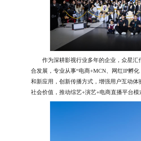
作为深耕影视行业多年的企业，众星汇传
合发展，专业从事“电商+MCN、网红IP孵化
和新应用，创新传播方式，增强用户互动体
社会价值，推动综艺+演艺+电商直播平台