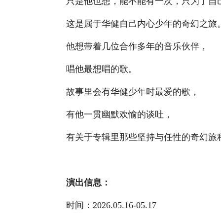
只是他也想，能不能有一次，只为了自
这是属于华健自己内心少年的奇幻之旅
他想带着几位合作多年的音乐伙伴，
唱他最想唱的歌。
故事里会有华健少年时最爱的歌，
有他一贯幽默欢愉的谈吐，
有关于专辑里那些坚持与任性的奇幻旅
演出信息：
时间：2026.05.16-05.17