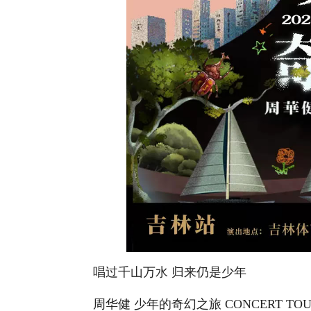
唱过千山万水 归来仍是少年
周华健 少年的奇幻之旅 CONCERT TOUR 