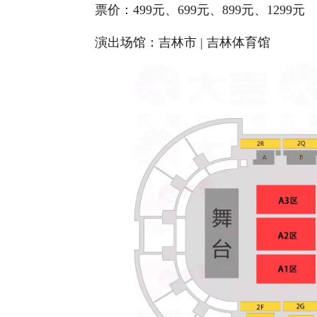
票价：499元、699元、899元、1299元
演出场馆：吉林市 | 吉林体育馆