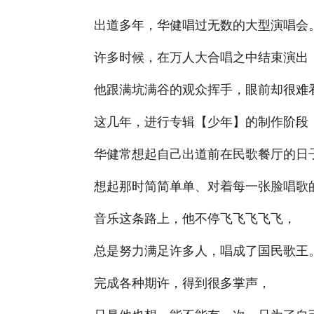
出道多年，华健唱过无数的大型演唱会
许多时候，在万人大合唱之中结束演出
他跟满坑满谷的观众挥手，眼前却很难
这几年，进行专辑【少年】的制作阶段
华健常想起自己出道前在民歌餐厅的日
想起那时简简单单、对着每一张脸唱歌
音乐这条路上，他不停飞飞飞飞飞，
总是努力满足许多人，唱成了国民歌王
完成各种期许，得到很多掌声，