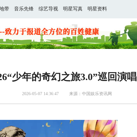
地带
音乐先锋
综艺导视
明星写真
明星资料
26“少年的奇幻之旅3.0”巡回演
2026-05-07 14:36:47
来源：中国娱乐资讯网