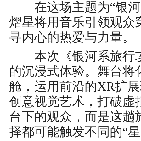
在这场主题为“银河系
熠星将用音乐引领观众
寻内心的热爱与力量。
本次《银河系旅行攻
的沉浸式体验。舞台将
舱，运用前沿的XR扩
创意视觉艺术，打破虚
台下的观众，而是这趟
择都可能触发不同的“星