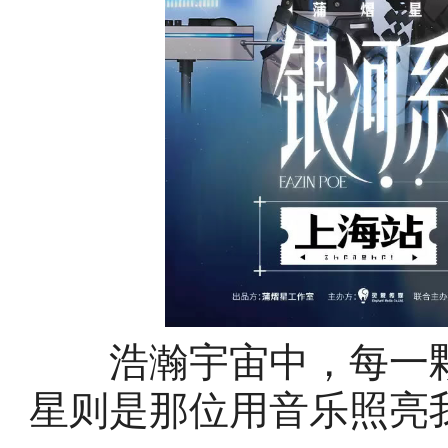
浩瀚宇宙中，每一颗
星则是那位用音乐照亮