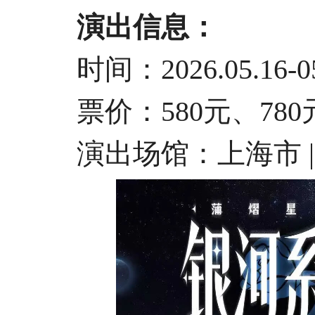
演出信息：
时间：2026.05.16-05
票价：580元、780元、
演出场馆：上海市 |