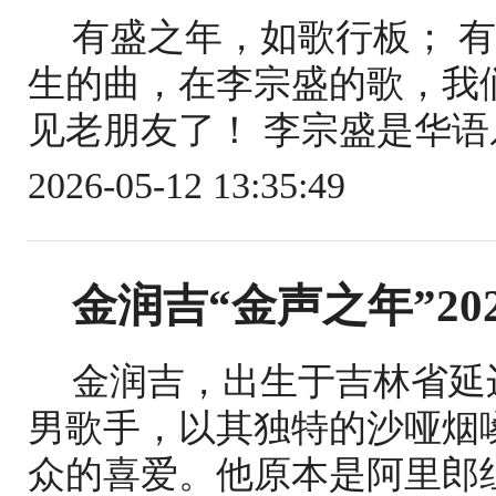
有盛之年，如歌行板； 
生的曲，在李宗盛的歌，我
见老朋友了！ 李宗盛是华语
2026-05-12 13:35:49
金润吉“金声之年”20
金润吉，出生于吉林省延
男歌手，以其独特的沙哑烟
众的喜爱。他原本是阿里郎