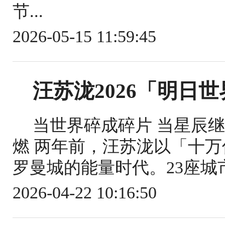
节...
2026-05-15 11:59:45
汪苏泷2026「明日
当世界碎成碎片 当星辰
燃 两年前，汪苏泷以「十
罗曼城的能量时代。23座城市，
2026-04-22 10:16:50