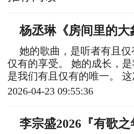
杨丞琳《房间里的大
她的歌曲，是听者有且仅
仅有的享受。 她的成长，
是我们有且仅有的唯一。 这
2026-04-23 09:55:36
李宗盛2026『有歌