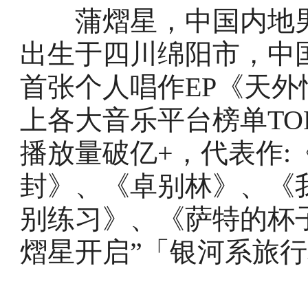
蒲熠星，中国内地男歌手
出生于四川绵阳市，中国
首张个人唱作EP《天
上各大音乐平台榜单T
播放量破亿+，代表作:
封》、《卓别林》、《
别练习》、《萨特的杯子》
熠星开启”「银河系旅