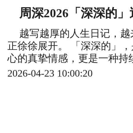
周深2026「深深的
越写越厚的人生日记，越
正徐徐展开。 「深深的」
心的真挚情感，更是一种持续
2026-04-23 10:00:20