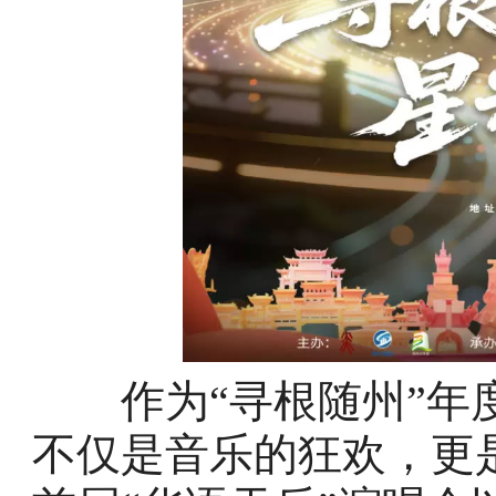
作为“寻根随州”年度
不仅是音乐的狂欢，更