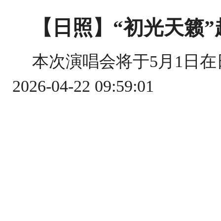
【日照】“初光天籁
本次演唱会将于5月1日在
2026-04-22 09:59:01