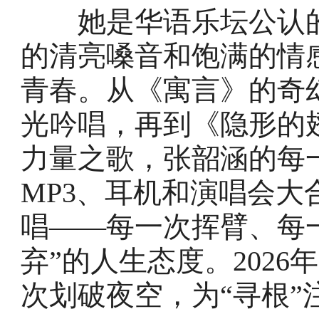
她是华语乐坛公认的“
的清亮嗓音和饱满的情
青春。从《寓言》的奇
光吟唱，再到《隐形的
力量之歌，张韶涵的每
MP3、耳机和演唱会
唱——每一次挥臂、每
弃”的人生态度。202
次划破夜空，为“寻根”