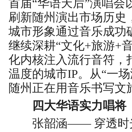
首届“华语天后”演唱会
刷新随州演出市场历史
城市形象通过音乐成功
继续深耕“文化+旅游+
化内核注入流行音符，
温度的城市IP。从“一
随州正在用音乐书写文
四大华语实力唱将
张韶涵—— 穿透时