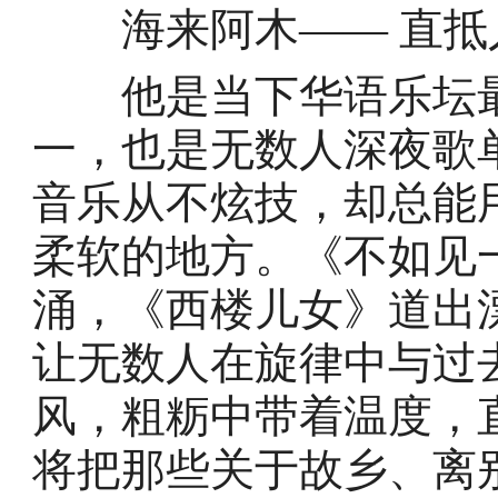
海来阿木—— 直抵
他是当下华语乐坛最
一，也是无数人深夜歌
音乐从不炫技，却总能
柔软的地方。《不如见
涌，《西楼儿女》道出
让无数人在旋律中与过
风，粗粝中带着温度，
将把那些关于故乡、离