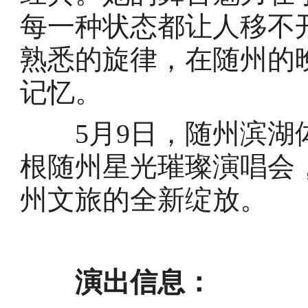
每一种状态都让人移不开
熟悉的旋律，在随州的
记忆。
5月9日，随州滨湖体
根随州星光璀璨演唱会
州文旅的全新绽放。
演出信息：