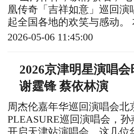
凰传奇「吉祥如意」巡回演
起全国各地的欢笑与感动。 
2026-05-06 11:45:00
2026京津明星演唱
谢霆锋 蔡依林演
周杰伦嘉年华巡回演唱会北
PLEASURE巡回演唱会
开启天津站演唱会。这几位