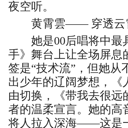
夜空听。
黄霄雲—— 穿透云霄
她是00后唱将中最
手》舞台上让全场屏息
签是“技术流”，但她
出少年的辽阔梦想，《
由切换，《带我去很远
者的温柔宣言。她的高
将人拉入深海——这是