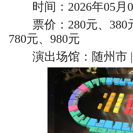
时间：2026年05月09日
票价：280元、380元、
780元、980元
演出场馆：随州市 |