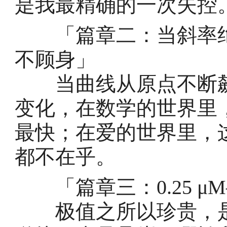
是我最精确的一次失控
「篇章二：当斜率绝
不顾身」
当曲线从原点不断飙
变化，在数学的世界里
最快；在爱的世界里，
都不在乎。
「篇章三：0.25 μ
极值之所以珍贵，是