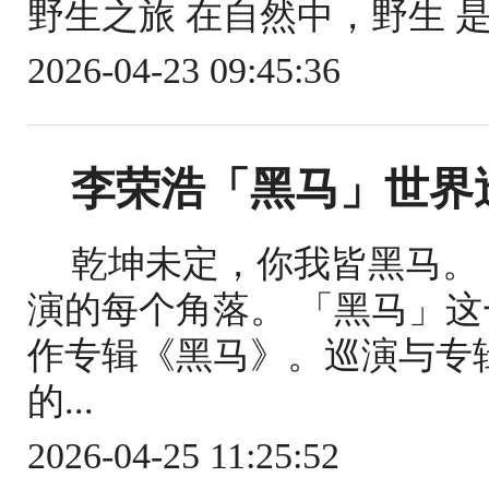
野生之旅 在自然中，野生 是
2026-04-23 09:45:36
李荣浩「黑马」世界
乾坤未定，你我皆黑马。
演的每个角落。 「黑马」
作专辑《黑马》。巡演与专
的...
2026-04-25 11:25:52