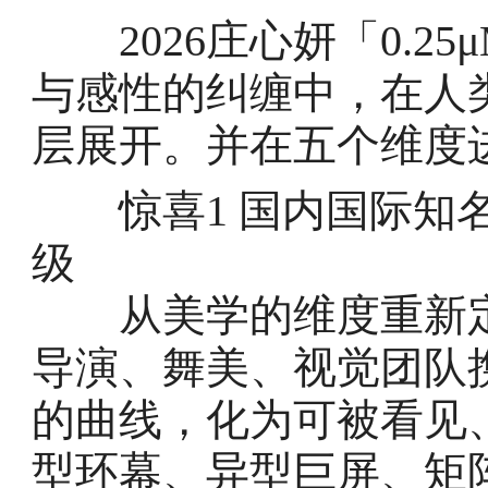
2026庄心妍「0.2
与感性的纠缠中，在人
层展开。并在五个维度
惊喜1 国内国际知名
级
从美学的维度重新定义“
导演、舞美、视觉团队
的曲线，化为可被看见
型环幕、异型巨屏、矩