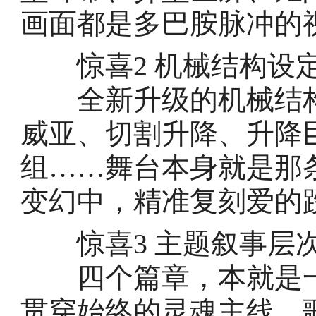
画面都是多巴胺脉冲的
惊喜2 机械结构设定
全新升级的机械结构
威亚、切割升降、升降
组……舞台本身就是那
变幻中，精准复刻爱的
惊喜3 主题叙事层次
四个篇章，本就是一
贯穿始终的灵魂主线。