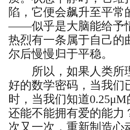
陷，它便会飙升至平常的3
——似乎是大脑能给予
热烈有一条属于自己的
尔后慢慢归于平稳。
所以，如果人类所理
好的数学密码，当我们
时，当我们知道0.25
还能不能拥有爱的能力
次又一次，重新制造心