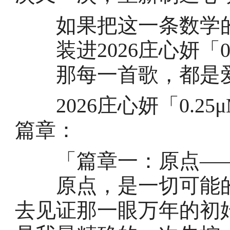
如果把这一条数学
装进2026庄心妍「0
那每一首歌，都是爱
2026庄心妍「0.2
篇章：
「篇章一：原点——
原点，是一切可能的
去见证那一眼万年的初