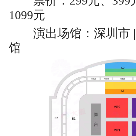
票价：299元、399元、
1099元
演出场馆：深圳市 | 
馆