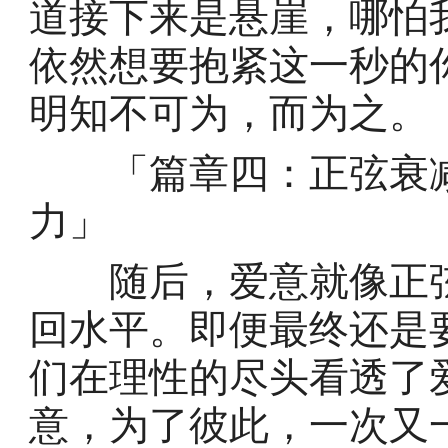
道接下来是悬崖，哪怕
依然想要抱紧这一秒的
明知不可为，而为之。
「篇章四：正弦衰减
力」
随后，爱意就像正弦
回水平。即便最终还是
们在理性的尽头看透了
意，为了彼此，一次又