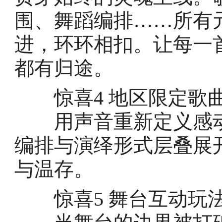
围、舞蹈编排……所有
进，环环相扣。让每一
都有归途。
惊喜4 地区限定歌曲
用声音重新定义感动
编排与演绎形式层叠展
与温存。
惊喜5 舞台互动玩法