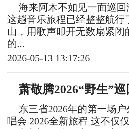
海来阿木不如见一面巡回
这趟音乐旅程已经整整航行
山，用歌声叩开无数扇紧闭
的...
2026-05-13 13:17:26
萧敬腾2026“野生”
东三省2026年的第一场
唱会 2026全新旅程 这不