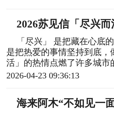
2026苏见信「尽兴
「尽兴」 是把藏在心底
是把热爱的事情坚持到底，做
活」的热情点燃了许多城市的夜
2026-04-23 09:36:13
海来阿木“不如见一面