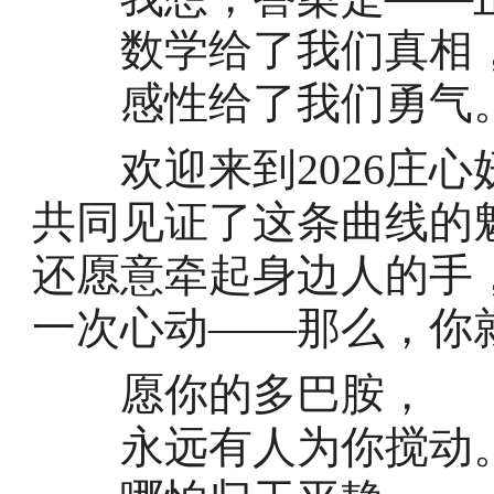
数学给了我们真相
感性给了我们勇气
欢迎来到2026庄心妍
共同见证了这条曲线的
还愿意牵起身边人的手
一次心动——那么，你
愿你的多巴胺，
永远有人为你搅动