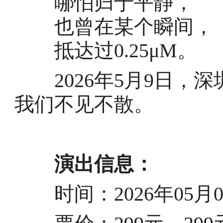
哪怕归于平静，
也曾在某个瞬间，
抵达过0.25μM。
2026年5月9日，深
我们不见不散。
演出信息：
时间：2026年05月09日