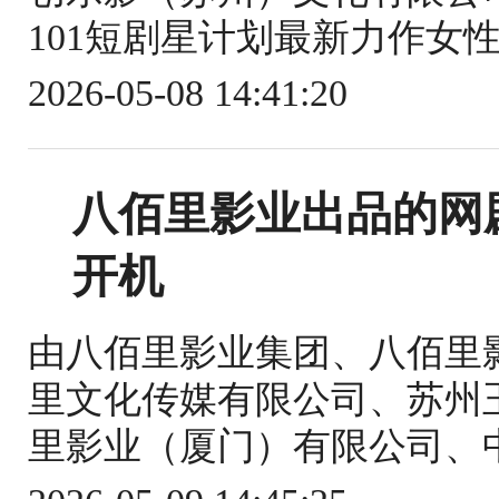
101短剧星计划最新力作女性
2026-05-08 14:41:20
八佰里影业出品的网
开机
由八佰里影业集团、八佰里
里文化传媒有限公司、苏州
里影业（厦门）有限公司、中