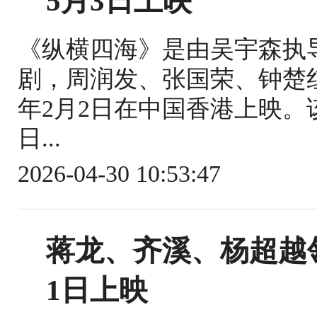
5月3日上映
《纵横四海》是由吴宇森执
剧，周润发、张国荣、钟楚红
年2月2日在中国香港上映。该
日...
2026-04-30 10:53:47
蒋龙、齐溪、杨超越
1日上映