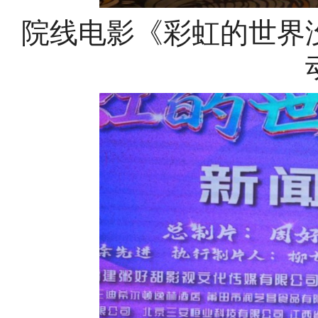
院线电影《彩虹的世界