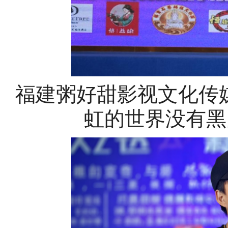
福建粥好甜影视文化传
虹的世界没有黑