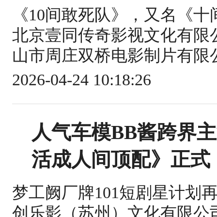
《10间敢死队》，又名《
北京壹同传奇影视文化有限
山市周庄双桥电影制片有限公
2026-04-24 10:18:26
人气车模BB酱跨界
活成人间顶配》正式
梦工阙厂牌101短剧星计划
创乐影（苏州）文化有限公