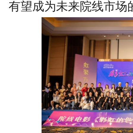
有望成为未来院线市场