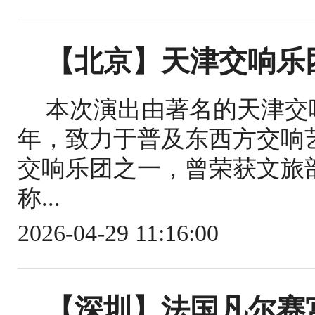
【北京】天津交响乐
本次演出由著名的天津交响
年，致力于普及东西方交响
交响乐团之一，曾荣获文旅
称...
2026-04-29 11:16:00
【深圳】法国凡尔赛