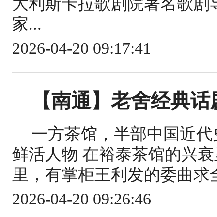
大利斯卡拉歌剧院著名歌剧
家...
2026-04-20 09:17:41
【南通】老舍经典话
一方茶馆，半部中国近代
鲜活人物 在裕泰茶馆的兴衰
里，有掌柜王利发的委曲求全 
2026-04-20 09:26:46