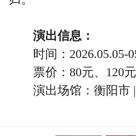
演出信息：
时间：2026.05.05-05
票价：80元、120元、
演出场馆：衡阳市 |