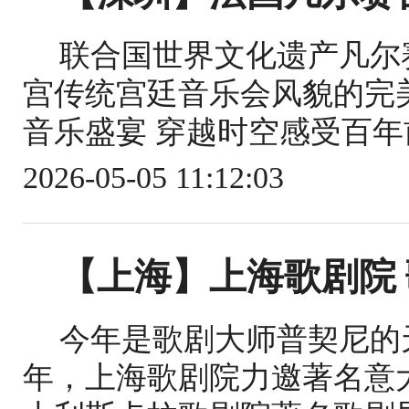
联合国世界文化遗产凡尔
宫传统宫廷音乐会风貌的完
音乐盛宴 穿越时空感受百年前
2026-05-05 11:12:03
【上海】上海歌剧院
今年是歌剧大师普契尼的
年，上海歌剧院力邀著名意