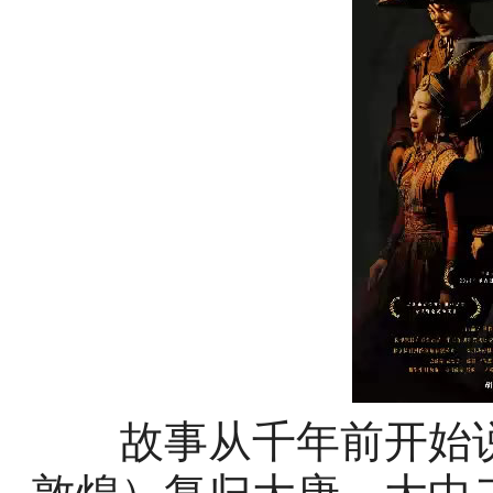
故事从千年前开始说起