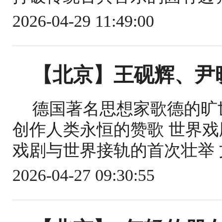
2026-04-29 11:49:00
【北京】王砚辉、尹
德国著名思想家歌德的旷
创作人类永恒的赞歌 世界
戏剧与世界接轨的首次壮举 
2026-04-27 09:30:55