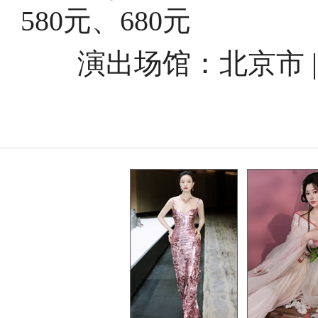
580元、680元
演出场馆：北京市 |