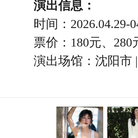
演出信息：
时间：2026.04.29-04
票价：180元、280元
演出场馆：沈阳市 | 