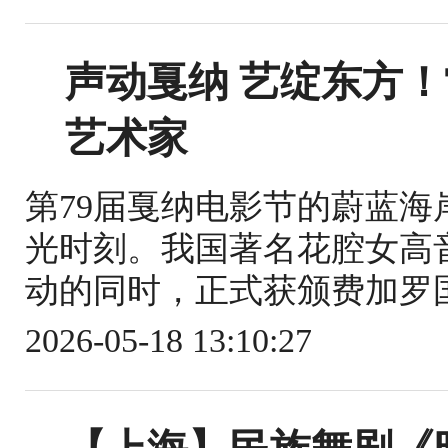
声动戛纳 艺绽东方
艺术家
第79届戛纳电影节的蔚蓝
光时刻。我国著名花腔女高
动的同时，正式获颁费加罗国
2026-05-18 13:10:27