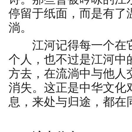
停留于纸面，而是有了
淌。
江河记得每一个在它
个人，也不过是江河中
方去，在流淌中与他人
消失。这正是中华文化
息，来处与归途，都在