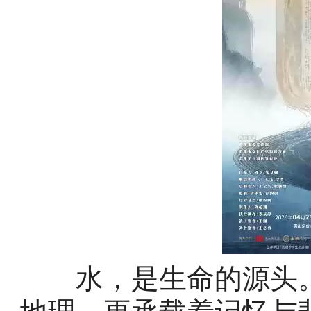
水，是生命的源头。