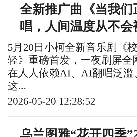
全新推广曲《当我们
唱，人间温度从不会
5月20日小柯全新音乐剧《
轻》重磅首发，一夜刷屏全
在人人依赖AI、AI翻唱泛
这...
2026-05-20 12:28:52
乌兰图雅“花开四季”2