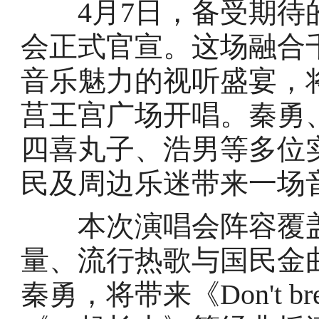
4月7日，备受期待的
会正式官宣。这场融合
音乐魅力的视听盛宴，将于
莒王宫广场开唱。秦勇
四喜丸子、浩男等多位
民及周边乐迷带来一场
本次演唱会阵容覆盖
量、流行热歌与国民金
秦勇，将带来《Don't br