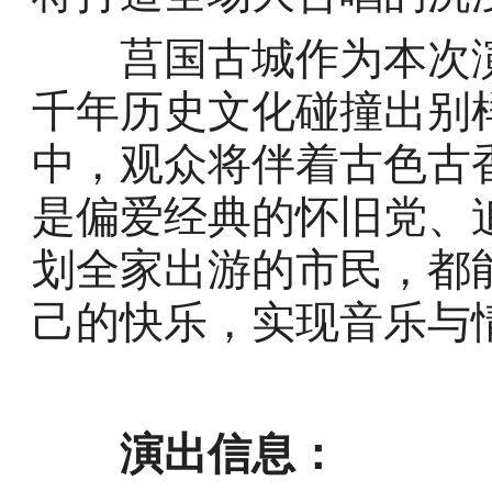
莒国古城作为本次演
千年历史文化碰撞出别
中，观众将伴着古色古
是偏爱经典的怀旧党、
划全家出游的市民，都
己的快乐，实现音乐与
演出信息：