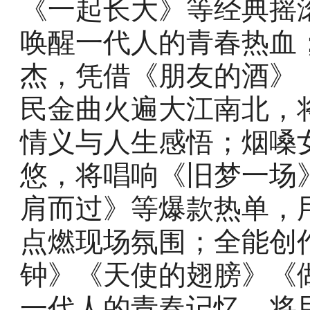
《一起长大》等经典摇
唤醒一代人的青春热血
杰，凭借《朋友的酒》
民金曲火遍大江南北，
情义与人生感悟；烟嗓
悠，将唱响《旧梦一场
肩而过》等爆款热单，
点燃现场氛围；全能创
钟》《天使的翅膀》《
一代人的青春记忆，将