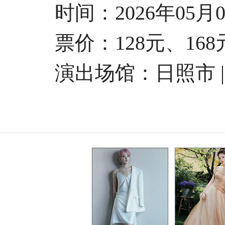
时间：2026年05月03日
票价：128元、168元
演出场馆：日照市 |