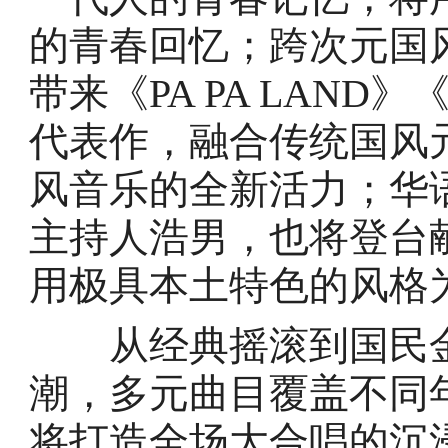
的青春回忆；跨次元国
带来《PA PA LAN
代表作，融合传统国风
风音乐的全新活力；华
主持人浩男，也将登台
用极具本土特色的风格
从经典摇滚到国民金
潮，多元曲目覆盖不同
将打造全场大合唱的沉