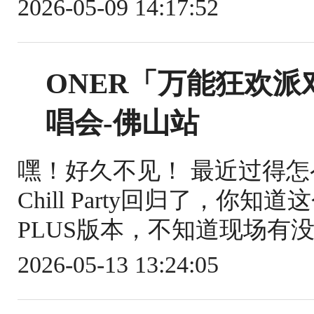
2026-05-09 14:17:52
ONER「万能狂欢派对 C
唱会-佛山站
嘿！好久不见！ 最近过得
Chill Party回归了，你
PLUS版本，不知道现场有没
2026-05-13 13:24:05