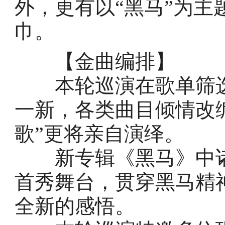
外，更有以“黑马”为
巾。
【金曲编排】
本轮巡演在歌单筛选
一新，各类曲目倾情改
歌”更将亲自演绎。
新专辑《黑马》中诸
首秀舞台，贯穿黑马精
全新的感悟。