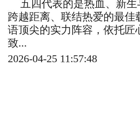
五四代表的是热血、新生
跨越距离、联结热爱的最佳
语顶尖的实力阵容，依托匠
致...
2026-04-25 11:57:48