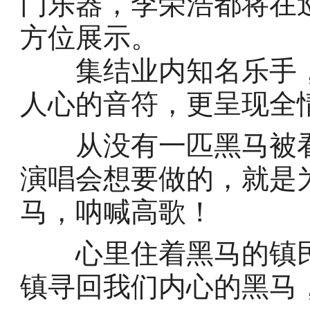
门乐器，李荣浩都将在
方位展示。
集结业内知名乐手，
人心的音符，更呈现全
从没有一匹黑马被看
演唱会想要做的，就是
马，呐喊高歌！
心里住着黑马的镇民
镇寻回我们内心的黑马