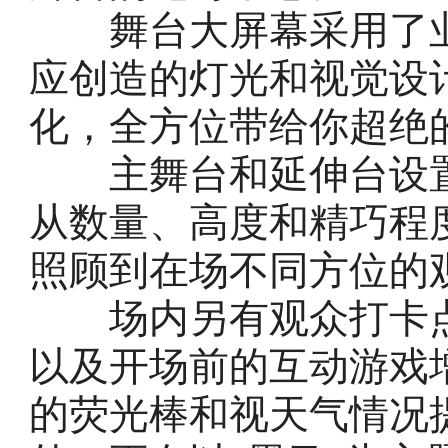
舞台大屏幕采用了业
应创造的灯光和视觉设
化，全方位带给你超绝
主舞台和延伸台设置
从数量、高度和精巧程
照顾到在场不同方位的
场内另有观众打卡点
以及开场前的互动游戏
的荧光棒和视天气情况