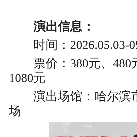
演出信息：
时间：2026.05.03-05
票价：380元、480元、
1080元
演出场馆：哈尔滨市 
场