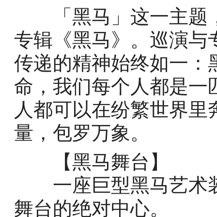
「黑马」这一主题，
专辑《黑马》。巡演与
传递的精神始终如一：
命，我们每个人都是一
人都可以在纷繁世界里
量，包罗万象。
【黑马舞台】
一座巨型黑马艺术装
舞台的绝对中心。