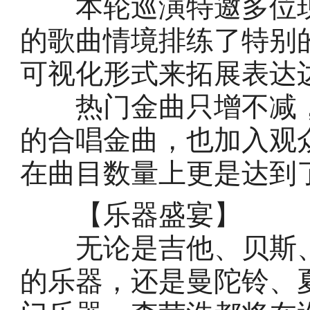
本轮巡演特邀多位现
的歌曲情境排练了特别
可视化形式来拓展表达
热门金曲只增不减，
的合唱金曲，也加入观
在曲目数量上更是达到
【乐器盛宴】
无论是吉他、贝斯、
的乐器，还是曼陀铃、