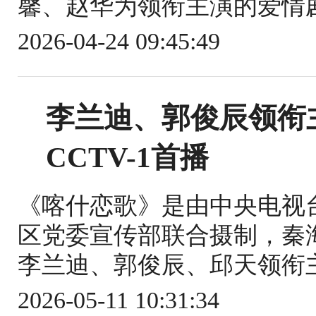
馨、赵华为领衔主演的爱情剧。该
2026-04-24 09:45:49
李兰迪、郭俊辰领衔
CCTV-1首播
《喀什恋歌》是由中央电视
区党委宣传部联合摄制，秦
李兰迪、郭俊辰、邱天领衔主
2026-05-11 10:31:34