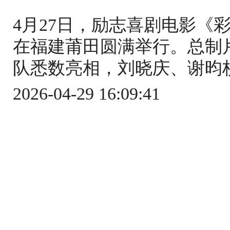
4月27日，励志喜剧电影《
在福建莆田圆满举行。总制
队悉数亮相，刘晓庆、谢昀杉
2026-04-29 16:09:41