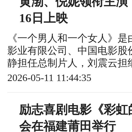
黄渤、倪妮领衔主演
16日上映
《一个男人和一个女人》是
影业有限公司、中国电影股
静担任总制片人，刘震云担纲
2026-05-11 11:44:35
励志喜剧电影《彩虹
会在福建莆田举行