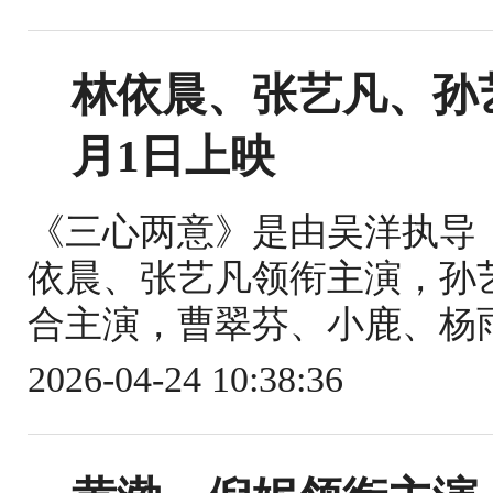
林依晨、张艺凡、孙
月1日上映
《三心两意》是由吴洋执导
依晨、张艺凡领衔主演，孙
合主演，曹翠芬、小鹿、杨雨
2026-04-24 10:38:36