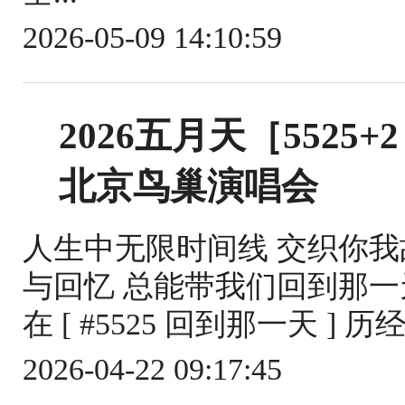
2026-05-09 14:10:59
2026五月天［552
北京鸟巢演唱会
人生中无限时间线 交织你我故
与回忆 总能带我们回到那一
在 [ #5525 回到那一天 ] 
2026-04-22 09:17:45