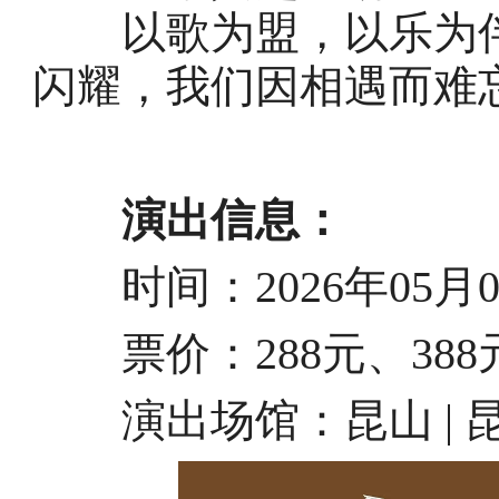
以歌为盟，以乐为伴
闪耀，我们因相遇而难
演出信息：
时间：2026年05月02日
票价：288元、388元、
演出场馆：昆山 | 