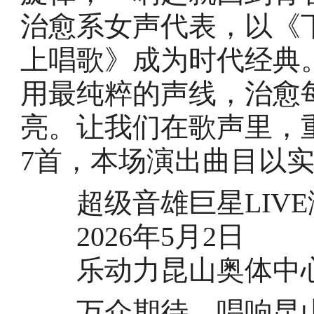
治愈系女声代表，以《
上唱歌》成为时代经典
用最纯粹的声线，治愈
亮。让我们在歌声里，
7首，本场演出曲目以
超级音雄巨星LIVE
2026年5月2日
乐动力昆山奥体中
万众期待，唱响昆