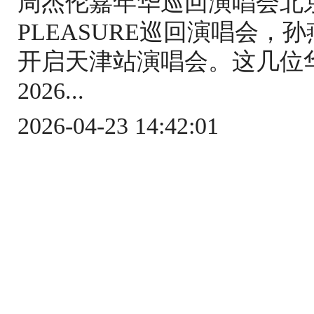
周杰伦嘉年华巡回演唱会北
PLEASURE巡回演唱会
开启天津站演唱会。这几位
2026...
2026-04-23 14:42:01