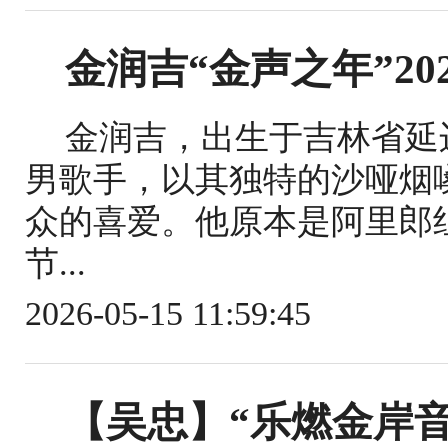
金润吉“金声之年”20
金润吉，出生于吉林省延
男歌手，以其独特的沙哑烟
众的喜爱。他原本是阿里郎
节...
2026-05-15 11:59:45
【吴忠】“乐燃金岸