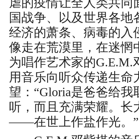
虐的疫情让全人类共同
国战争、以及世界各地
经济的萧条、病毒的入
像走在荒漠里，在迷惘
为唱作艺术家的G.E.
用音乐向听众传递生命
望：“Gloria是爸爸
听，而且充满荣耀。长
——在世上作盐作光。”