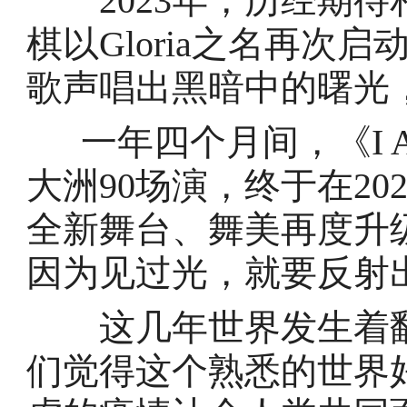
2023年，历经期待相
棋以Gloria之名再次
歌声唱出黑暗中的曙光
一年四个月间，《I A
大洲90场演，终于在20
全新舞台、舞美再度升
因为见过光，就要反射
这几年世界发生着翻
们觉得这个熟悉的世界