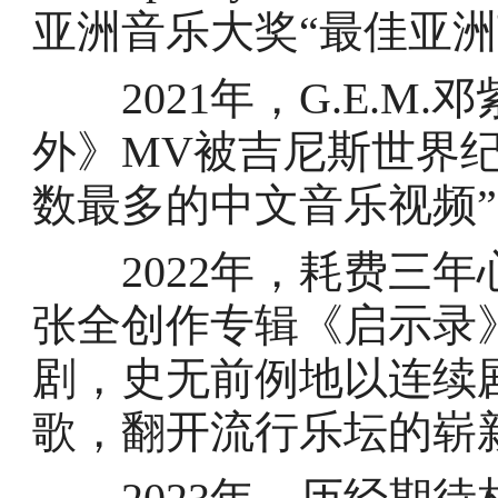
亚洲音乐大奖“最佳亚洲
2021年，G.E.M
外》MV被吉尼斯世界纪录
数最多的中文音乐视频
2022年，耗费三年心
张全创作专辑《启示录》
剧，史无前例地以连续
歌，翻开流行乐坛的崭