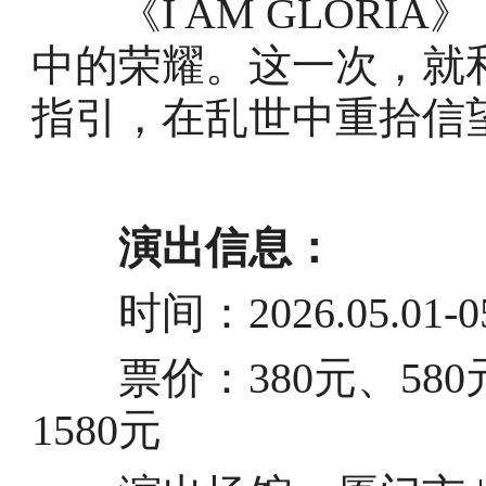
《I AM GLORI
中的荣耀。这一次，就和
指引，在乱世中重拾信
演出信息：
时间：2026.05.01-05
票价：380元、580元、
1580元