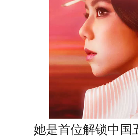
她是首位解锁中国五大