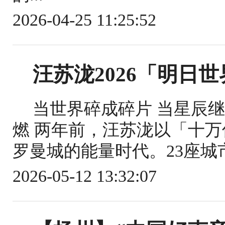
2026-04-25 11:25:52
汪苏泷2026「明日
当世界碎成碎片 当星辰
燃 两年前，汪苏泷以「十
罗曼城的能量时代。23座城市，
2026-05-12 13:32:07