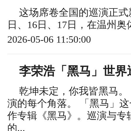
这场席卷全国的巡演正式
日、16日、17日，在温州奥
2026-05-06 11:50:00
李荣浩「黑马」世界
乾坤未定，你我皆黑马。
演的每个角落。 「黑马」
作专辑《黑马》。巡演与专
的...