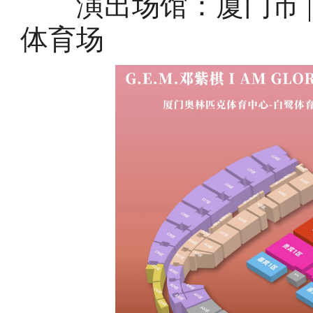
演出场馆：厦门市 |
体育场