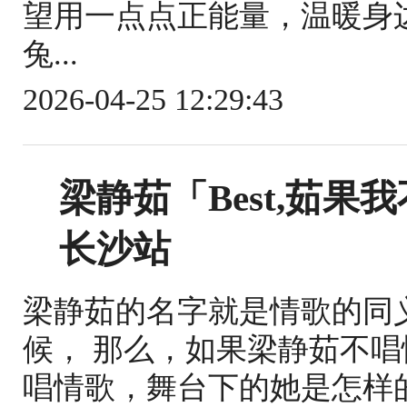
望用一点点正能量，温暖身
兔...
2026-04-25 12:29:43
梁静茹「Best,茹
长沙站
梁静茹的名字就是情歌的同
候， 那么，如果梁静茹不唱
唱情歌，舞台下的她是怎样的