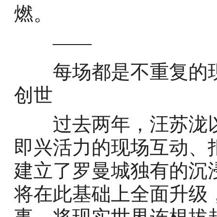
燃。
——
每场都是不重复的现
创世
过去两年，汪苏泷以每场
即兴活力的现场互动、
建立了罗曼城独有的沉
将在此基础上全面升级