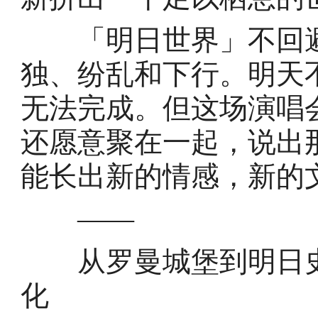
「明日世界」不回避
独、纷乱和下行。明天
无法完成。但这场演唱
还愿意聚在一起，说出
能长出新的情感，新的
——
从罗曼城堡到明日史
化