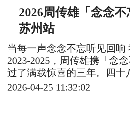
2026周传雄「念念不
苏州站
当每一声念念不忘听见回响
2023-2025，周传雄携
过了满载惊喜的三年。四十八
2026-04-25 11:32:02