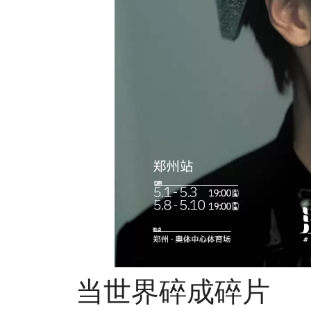
当世界碎成碎片