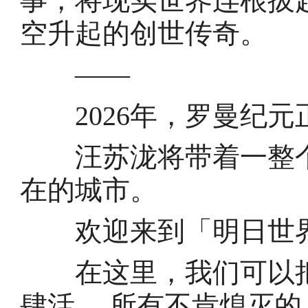
事，将现实世界连根拔
空升起的创世传奇。
——
2026年，罗曼纪元
汪苏泷将带着一整个
在的城市。
欢迎来到「明日世
在这里，我们可以把
肆活 。所有不肯熄灭