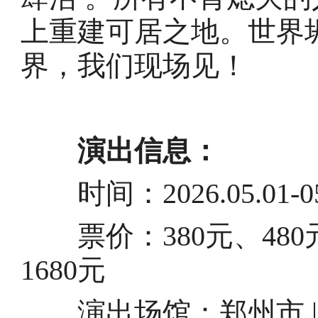
上重建可居之地。世界
界，我们现场见！
演出信息：
时间：2026.05.01-05
票价：380元、480元、
1680元
演出场馆：郑州市 |