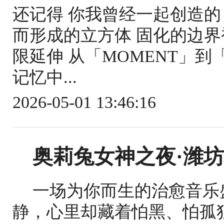
还记得 你我曾经一起创造的
而形成的立方体 固化的边界
限延伸 从「MOMENT」到「
记忆中...
2026-05-01 13:46:16
奥莉兔女神之夜·潍
一场为你而生的治愈音乐
静，心里却藏着怕黑、怕孤