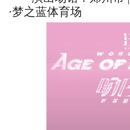
·梦之蓝体育场