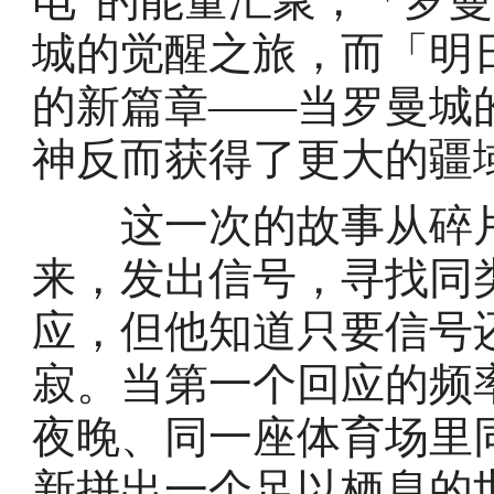
电”的能量汇聚，「罗
城的觉醒之旅，而「明
的新篇章——当罗曼城
神反而获得了更大的疆
这一次的故事从碎片
来，发出信号，寻找同
应，但他知道只要信号
寂。当第一个回应的频
夜晚、同一座体育场里
新拼出一个足以栖息的