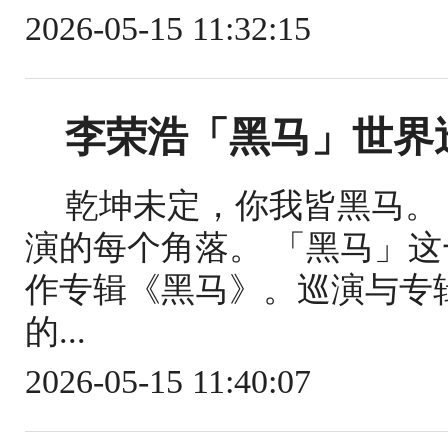
2026-05-15 11:32:15
李荣浩「黑马」世界
乾坤未定，你我皆黑马。
演的每个角落。 「黑马」
作专辑《黑马》。巡演与专
的...
2026-05-15 11:40:07