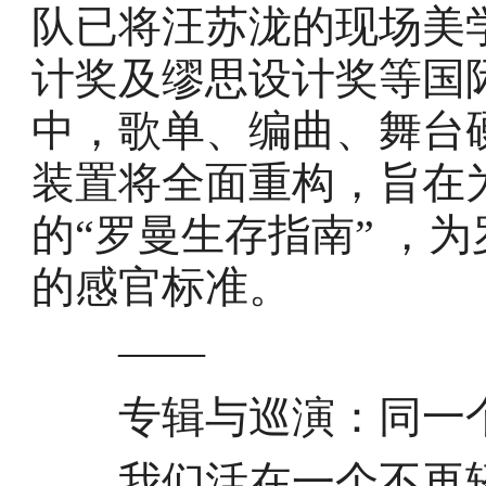
队已将汪苏泷的现场美学
计奖及缪思设计奖等国
中，歌单、编曲、舞台
装置将全面重构，旨在
的“罗曼生存指南” ，
的感官标准。
——
专辑与巡演：同一个
我们活在一个不再轻易