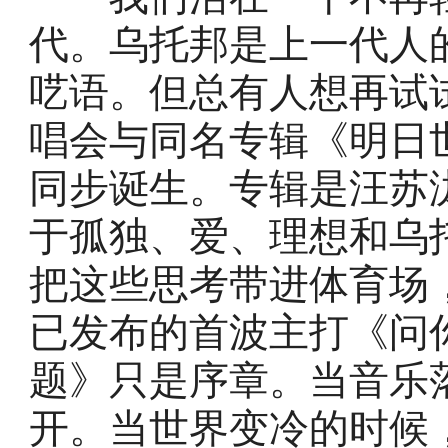
代。乌托邦是上一代人
呓语。但总有人想再试
唱会与同名专辑《明日世界 
同步诞生。专辑是汪苏
于孤独、爱、理想和乌
把这些思考带进体育场
已发布的首波主打《问
题》只是序章。当音乐
开。当世界变冷的时候