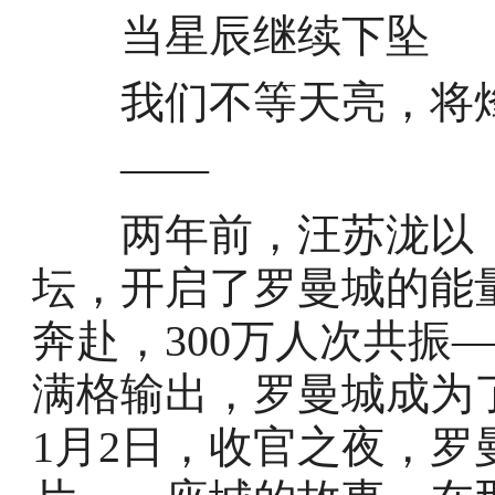
当星辰继续下坠
我们不等天亮，将
——
两年前，汪苏泷以「
坛，开启了罗曼城的能量
奔赴，300万人次共振
满格输出，罗曼城成为了
1月2日，收官之夜，