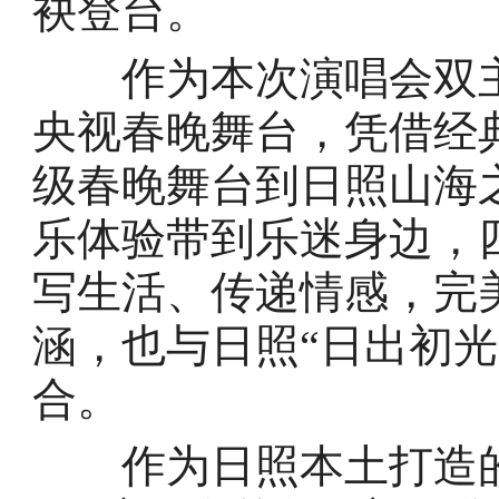
袂登台。
作为本次演唱会双主
央视春晚舞台，凭借经
级春晚舞台到日照山海
乐体验带到乐迷身边，
写生活、传递情感，完
涵，也与日照“日出初
合。
作为日照本土打造的文