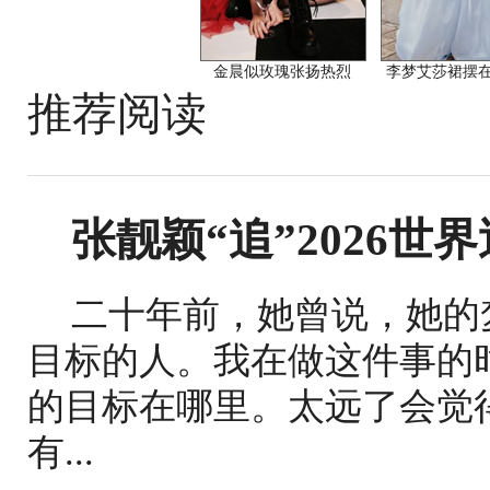
金晨似玫瑰张扬热烈
李梦艾莎裙摆
推荐阅读
张靓颖“追”2026世
二十年前，她曾说，她的
目标的人。我在做这件事的
的目标在哪里。太远了会觉
有...