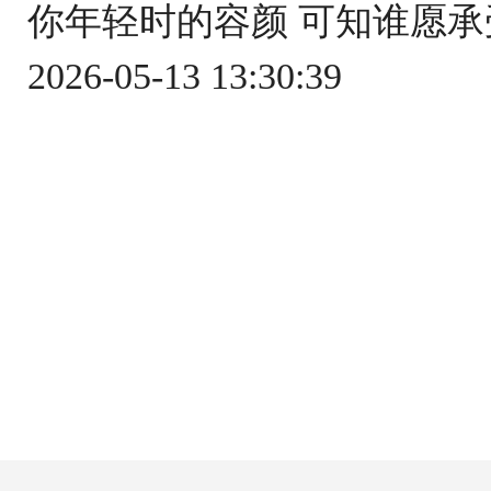
你年轻时的容颜 可知谁愿承受
2026-05-13 13:30:39