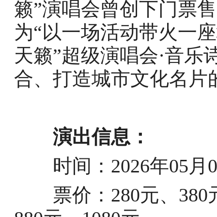
籁”演唱会曾创下门票
为“以一场活动带火一座城
天籁”超级演唱会·音乐
合、打造城市文化名片
演出信息：
时间：2026年05月01日
票价：280元、380元、