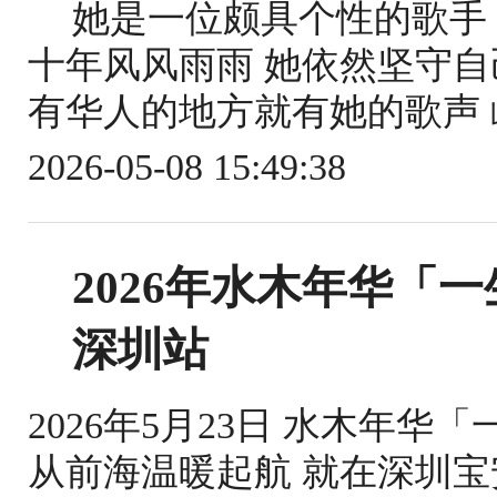
她是一位颇具个性的歌手
十年风风雨雨 她依然坚守自
有华人的地方就有她的歌声 屹
2026-05-08 15:49:38
2026年水木年华「
深圳站
2026年5月23日 水木年华
从前海温暖起航 就在深圳宝