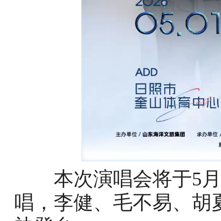
本次演唱会将于5月
唱，李健、毛不易、胡