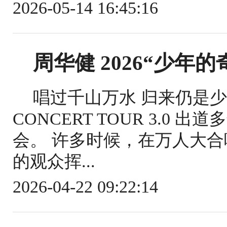
2026-05-14 16:45:16
周华健 2026“少年的
唱过千山万水 归来仍是少
CONCERT TOUR 3.0
会。 许多时候，在万人大合
的观众挥...
2026-04-22 09:22:14