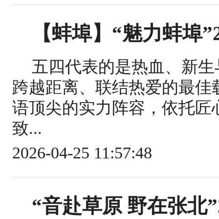
【蚌埠】“魅力蚌埠”2
五四代表的是热血、新生
跨越距离、联结热爱的最佳
语顶尖的实力阵容，依托匠
致...
2026-04-25 11:57:48
“音赴草原 野在张北”