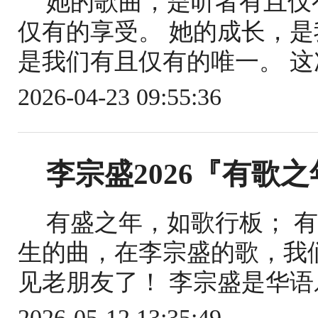
她的歌曲，是听者有且仅
仅有的享受。 她的成长，
是我们有且仅有的唯一。 这
2026-04-23 09:55:36
李宗盛2026『有歌
有盛之年，如歌行板； 
生的曲，在李宗盛的歌，我
见老朋友了！ 李宗盛是华语
2026-05-12 13:35:49