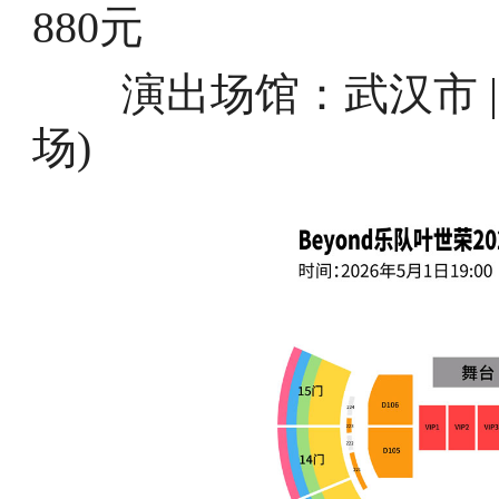
880元
演出场馆：武汉市 |
场)