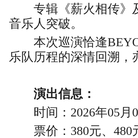
专辑《薪火相传》及
音乐人突破。
本次巡演恰逢BEYO
乐队历程的深情回溯，
演出信息：
时间：2026年05月01日
票价：380元、480元、