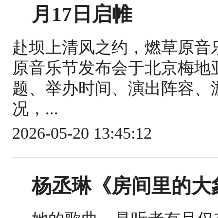
月17日启帷
赴坝上清风之约，燃草原音乐浪
原音乐节发布会于北京梅地
题、举办时间、演出阵容、
况，...
2026-05-20 13:45:12
杨丞琳《房间里的大