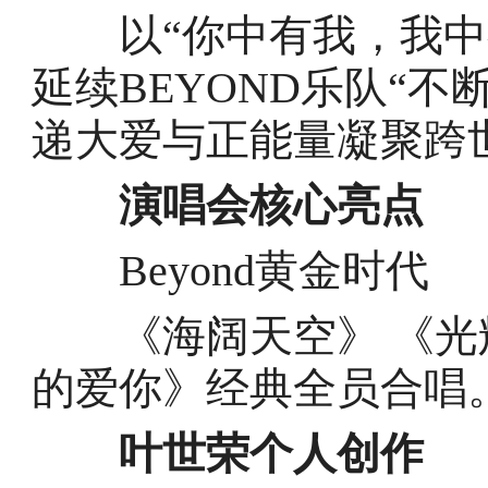
以“你中有我，我中
延续BEYOND乐队“
递大爱与正能量凝聚跨
演唱会核心亮点
Beyond黄金时代
《海阔天空》 《光
的爱你》经典全员合唱
叶世荣个人创作