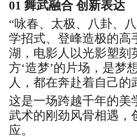
01 舞武融合 创新表达
“咏春、太极、八卦、
学招式、登峰造极的高
湖，电影人以光影塑刻
方‘造梦’的片场，是梦
人，都在奔赴着自己的
这是一场跨越千年的美
武术的刚劲风骨相遇，
应。