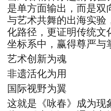
是单方面输出，而是双
与艺术共舞的出海实验
化路径，更证明传统文
坐标系中，赢得尊严与
艺术创新为魂
非遗活化为用
国际视野为翼
这就是《咏春》成为现象