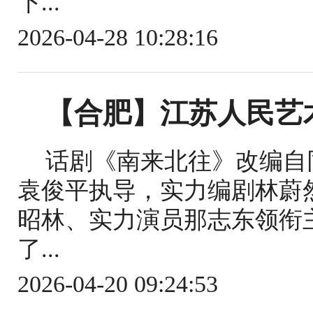
下...
2026-04-28 10:28:16
【合肥】江苏人民艺
话剧《南来北往》改编自
袁俊平执导，实力编剧林蔚
昭林、实力演员那志东领衔
了...
2026-04-20 09:24:53