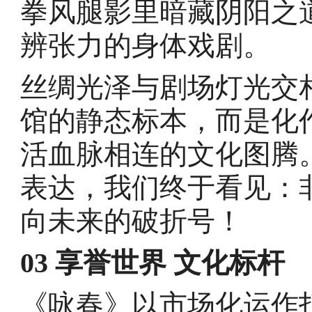
拳风腿影里暗藏阴阳之
辨张力的身体戏剧。
丝绸光泽与剧场灯光交
馆的静态标本，而是化
活血脉相连的文化图腾
表达，我们终于看见：
向未来的破折号！
03 享誉世界 文化标杆
《咏春》以市场化运作