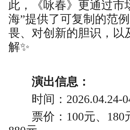
此，《咏春》更通过市
海”提供了可复制的范
畏、对创新的胆识，以
解✨
演出信息：
时间：2026.04.24-04
票价：100元、180元、