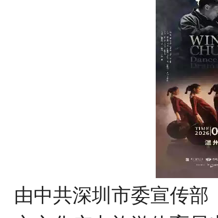
由中共深圳市委宣传部