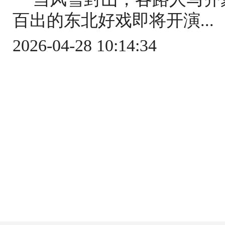
百出的东北好戏即将开演...
2026-04-28 10:14:34