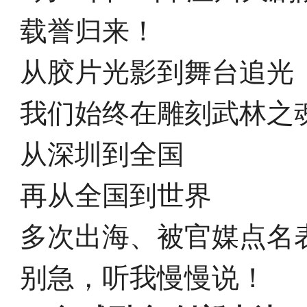
载誉归来！
从胶片光影到舞台追光
我们始终在雕刻武林之
从深圳到全国
再从全国到世界
多次出海、被官媒点名
别急，听我慢慢说！