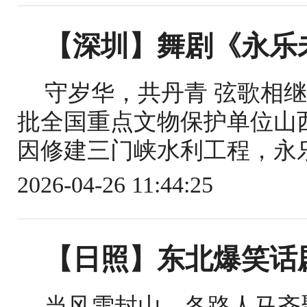
【深圳】舞剧《永乐
守岁华，共丹青 弦歌相继
批全国重点文物保护单位山西
因修建三门峡水利工程，永乐
2026-04-26 11:44:25
【日照】东北爆笑话
当风雪封山，各路人马齐