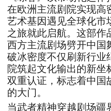
在欧洲主流剧院实现高
艺术基因遇见全球化市
之旅就此启航。这部作
西方主流剧场劈开中国舞
破冰密度不仅刷新行业
院筑起文化输出的新坐
双重认证，标志着中国
的大门。
当武者精神穿越剧场疆