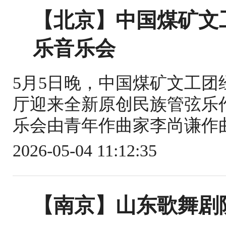
【北京】中国煤矿文
乐音乐会
5月5日晚，中国煤矿文工
厅迎来全新原创民族管弦乐
乐会由青年作曲家李尚谦作曲
2026-05-04 11:12:35
【南京】山东歌舞剧