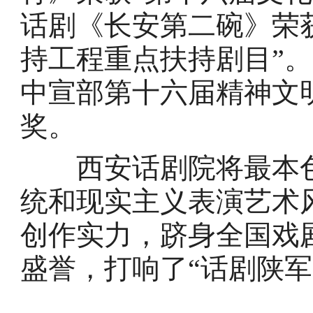
话剧《长安第二碗》荣
持工程重点扶持剧目”。
中宣部第十六届精神文
奖。
西安话剧院将最本色
统和现实主义表演艺术
创作实力，跻身全国戏
盛誉，打响了“话剧陕军