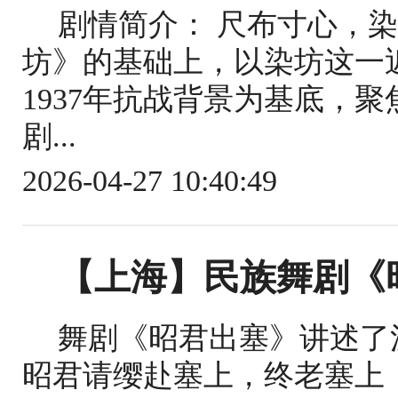
剧情简介： 尺布寸心，
坊》的基础上，以染坊这一
1937年抗战背景为基底，
剧...
2026-04-27 10:40:49
【上海】民族舞剧《
舞剧《昭君出塞》讲述了
昭君请缨赴塞上，终老塞上