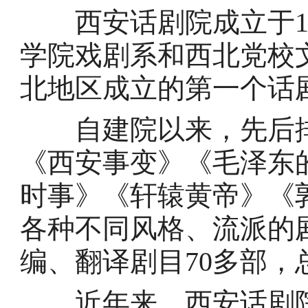
西安话剧院成立于195
学院戏剧系和西北党校
北地区成立的第一个话
自建院以来，先后排
《西安事变》《毛泽东
时事》《轩辕黄帝》《
各种不同风格、流派的剧
编、翻译剧目70多部，总
近年来，西安话剧院