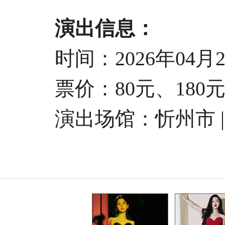
演出信息：
时间：2026年04月24日
票价：80元、180元、
演出场馆：忻州市 | 