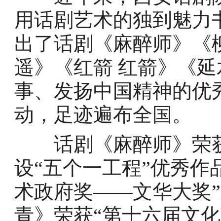
用话剧艺术的独到魅力
出了话剧《麻醉师》《
遥》《红箭 红箭》《
事、发扬中国精神的优
动，足迹遍布全国。
话剧《麻醉师》荣获
设“五个一工程”优秀作
术政府奖——文华大奖
青》荣获“第十六届文