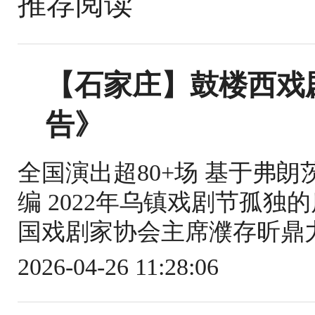
推荐阅读
【石家庄】鼓楼西戏
告》
全国演出超80+场 基于弗
编 2022年乌镇戏剧节孤独的
国戏剧家协会主席濮存昕鼎力推
2026-04-26 11:28:06