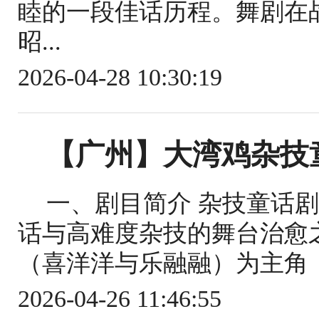
睦的一段佳话历程。舞剧在
昭...
2026-04-28 10:30:19
【广州】大湾鸡杂技
一、剧目简介 杂技童话
话与高难度杂技的舞台治愈
（喜洋洋与乐融融）为主角，
2026-04-26 11:46:55