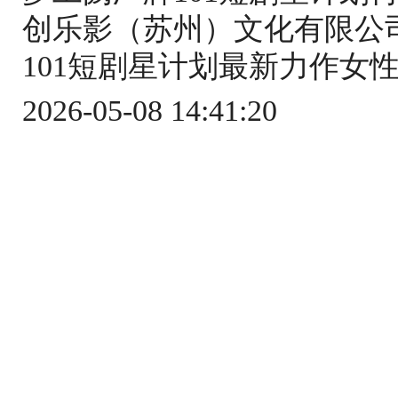
创乐影（苏州）文化有限公
101短剧星计划最新力作女性
2026-05-08 14:41:20