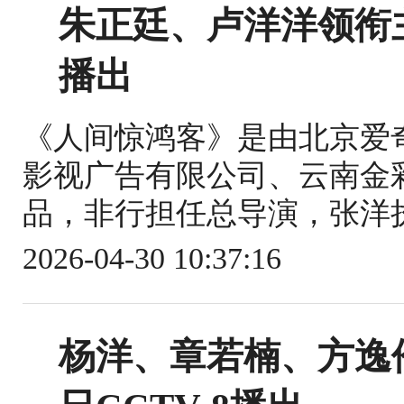
朱正廷、卢洋洋领衔
播出
《人间惊鸿客》是由北京爱
影视广告有限公司、云南金
品，非行担任总导演，张洋执
2026-04-30 10:37:16
杨洋、章若楠、方逸