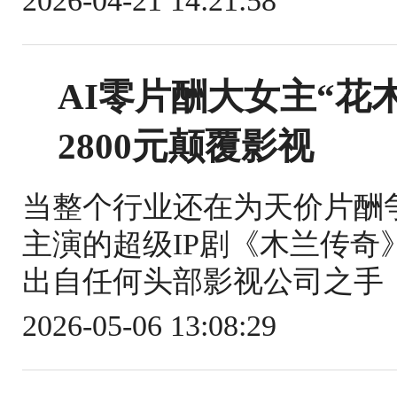
2026-04-21 14:21:58
AI零片酬大女主“花
2800元颠覆影视
当整个行业还在为天价片酬
主演的超级IP剧《木兰传
出自任何头部影视公司之手，
2026-05-06 13:08:29