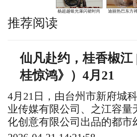
杨超越银光瀑闪裙时尚
迪丽热巴东方
推荐阅读
仙凡赴约，桂香椒江 
桂惊鸿》）4月21
4月21日，由台州市新府城
业传媒有限公司、之江容量无
化创意有限公司出品的都市幻