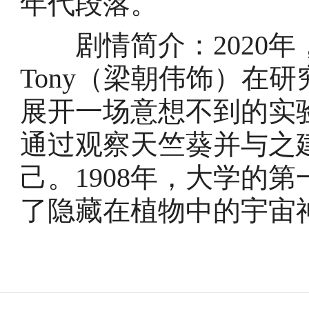
年代段落。
剧情简介：2020年
Tony（梁朝伟饰）在
展开一场意想不到的实验
通过观察天竺葵并与之
己。1908年，大学的
了隐藏在植物中的宇宙