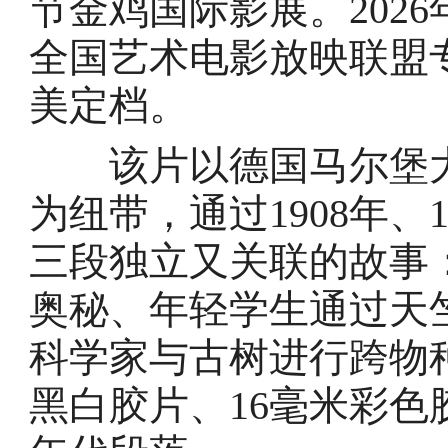
节金鸡国际影展。2026
全国艺术电影放映联盟专
美定档。
该片以德国马尔堡大
为纽带，通过1908年、1
三段独立又关联的故事
奥秘、年轻学生通过天
科学家与古树进行跨物
黑白胶片、16毫米彩