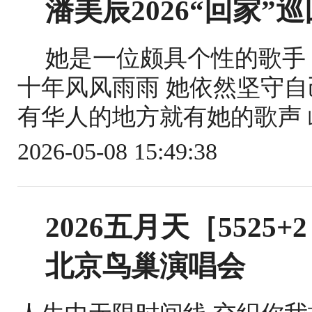
潘美辰2026“回家”
她是一位颇具个性的歌手
十年风风雨雨 她依然坚守自
有华人的地方就有她的歌声 屹
2026-05-08 15:49:38
2026五月天［552
北京鸟巢演唱会