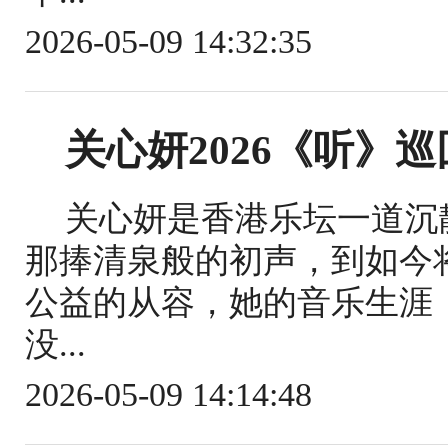
2026-05-09 14:32:35
关心妍2026《听》
关心妍是香港乐坛一道沉
那捧清泉般的初声，到如今
公益的从容，她的音乐生涯
没...
2026-05-09 14:14:48