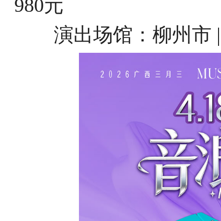
980元
演出场馆：柳州市 |