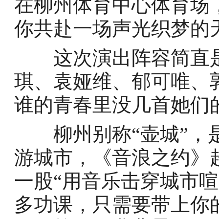
在柳州体育中心体育场
你共赴一场声光织梦的
这次演出阵容简直是“
琪、袁娅维、郁可唯、
谁的青春里没几首她们的
柳州别称“壶城”，是
游城市，《音浪之约》
一股“用音乐击穿城市
多功课，只需要带上你