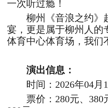
一次听过瘾！
柳州《音浪之约》超
宴，更是属于柳州人的专
体育中心体育场，我们
演出信息：
时间：2026年04月18日
票价：280元、380元、