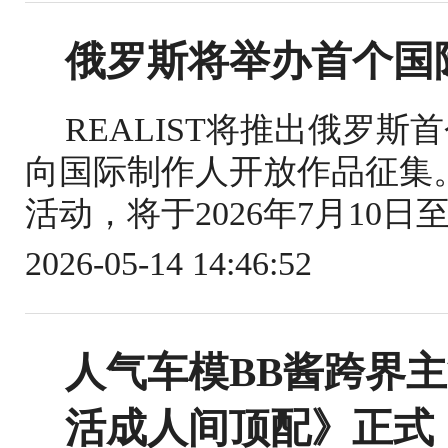
俄罗斯将举办首个国
REALIST将推出俄罗
向国际制作人开放作品征集
活动，将于2026年7月10日
2026-05-14 14:46:52
人气车模BB酱跨界
活成人间顶配》正式