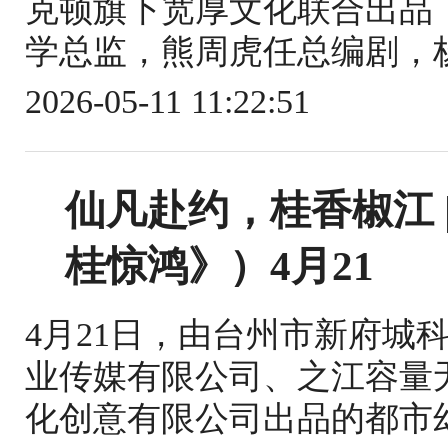
克顿旗下宽厚文化联合出品
学总监，熊周虎任总编剧，杨
2026-05-11 11:22:51
仙凡赴约，桂香椒江 
桂惊鸿》）4月21
4月21日，由台州市新府城
业传媒有限公司、之江容量无
化创意有限公司出品的都市幻