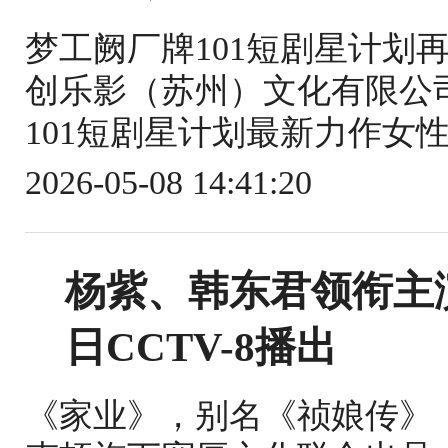
梦工阙厂牌101短剧星计划
创乐影（苏州）文化有限公
101短剧星计划最新力作女性
2026-05-08 14:41:20
杨紫、韩东君领衔主
日CCTV-8播出
《家业》，别名《祯娘传》