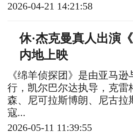
2026-04-21 14:21:58
休·杰克曼真人出演《
内地上映
《绵羊侦探团》是由亚马逊
行，凯尔巴尔达执导，克雷
森、尼可拉斯博朗、尼古拉
寇...
2026-05-11 11:39:55