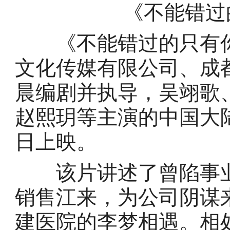
《不能错过
《不能错过的只有你
文化传媒有限公司、成
晨编剧并执导，吴翊歌
赵熙玥等主演的中国大陆爱
日上映。
该片讲述了曾陷事业
销售江来，为公司阴谋
建医院的李梦相遇。相