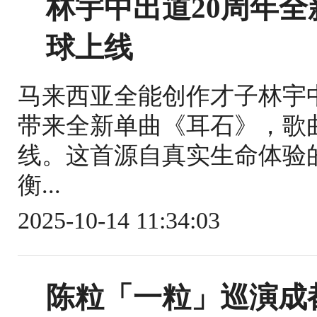
林宇中出道20周年全
球上线
马来西亚全能创作才子林宇
带来全新单曲《耳石》，歌曲
线。这首源自真实生命体验
衡...
2025-10-14 11:34:03
陈粒「一粒」巡演成