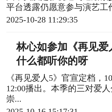
平台透露仍愿意参与演艺工作
2025-10-28 11:29:35
林心如参加《再见爱
什么都听你的呀
《再见爱人5》官宣定档，1
12:00播出。本季的三对
崇...
2025-10-16 15:17:31