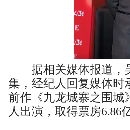
据相关媒体报道，吴
集，经纪人回复媒体时
前作《九龙城寨之围城
人出演，取得票房6.86