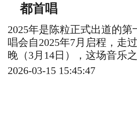
都首唱
2025年是陈粒正式出道的
唱会自2025年7月启程，
晚（3月14日），这场音乐之
2026-03-15 15:45:47